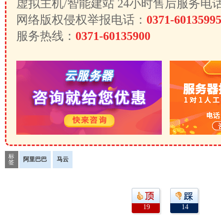
虚拟主机/智能建站 24小时售后服务电
网络版权侵权举报电话：
0371-6013599
服务热线：
0371-60135900
标
阿里巴巴
马云
签
19
14