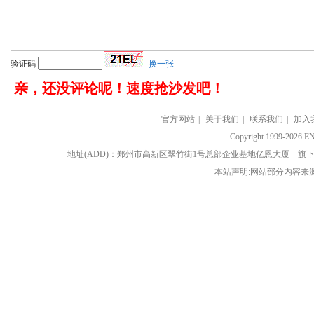
验证码
换一张
亲，还没评论呢！速度抢沙发吧！
官方网站
|
关于我们
|
联系我们
|
加入
Copyright 1999-202
地址(ADD)：郑州市高新区翠竹街1号总部企业基地亿恩大厦 
本站声明:网站部分内容来源