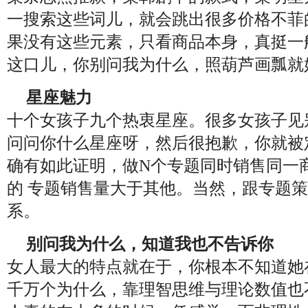
一搜索这些词儿，就会跳出很多价格不菲
果没有这些元素，只看商品本身，真挺一
这口儿，你别问我为什么，照葫芦画瓢就
星座魅力
十个女孩子九个热衷星座。很多女孩子见
问问你什么星座呀，然后很抱歉，你就被
确有如此证明，做
N
个专题同时销售同一
的 专题销售量大于其他。当然，跟专题
系。
别问我为什么，知道我也不告诉你
女人最大的特点就在于，你根本不知道她
千万个为什么，靠理智思维与理论数值也