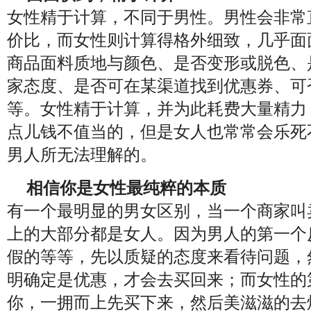
女性精于计算，不同于男性。男性会非常
价比，而女性则计算得格外细致，几乎面
商品面料质地与颜色、是否变形或脱色、
家态度、是否可在某渠道找到优惠券、可
等。女性精于计算，并为此耗费大量精力
点儿钱不值当的，但是女人也常常会乐死
男人所无法理解的。
相信你是女性最纯粹的本质
有一个最明显的男女区别，当一个商家叫
上的大部分都是女人。因为男人的第一个
假的等等，先以质疑的态度来看待问题，
明确定是优惠，才会去买回来；而女性的
你，一拥而上先买下来，然后美滋滋的去