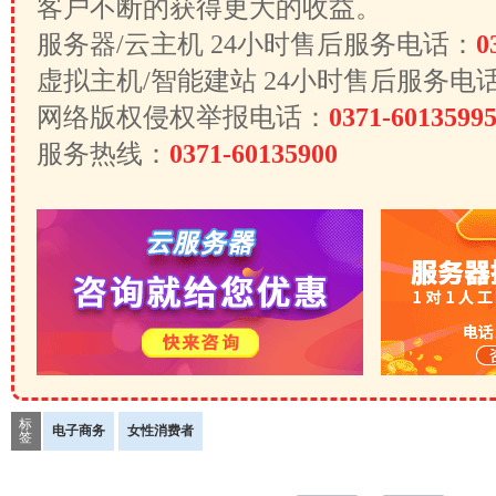
客户不断的获得更大的收益。
服务器/云主机 24小时售后服务电话：
0
虚拟主机/智能建站 24小时售后服务电
网络版权侵权举报电话：
0371-6013599
服务热线：
0371-60135900
标
电子商务
女性消费者
签