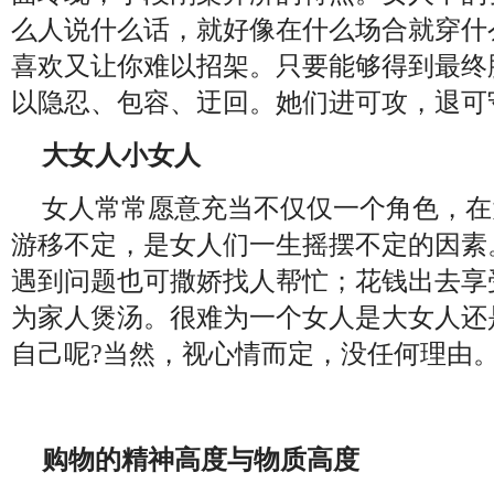
么人说什么话，就好像在什么场合就穿什
喜欢又让你难以招架。只要能够得到最终
以隐忍、包容、迂回。她们进可攻，退可
大女人小女人
女人常常愿意充当不仅仅一个角色，在
游移不定，是女人们一生摇摆不定的因素
遇到问题也可撒娇找人帮忙；花钱出去享
为家人煲汤。很难为一个女人是大女人还
自己呢
?
当然，视心情而定，没任何理由
购物的精神高度与物质高度