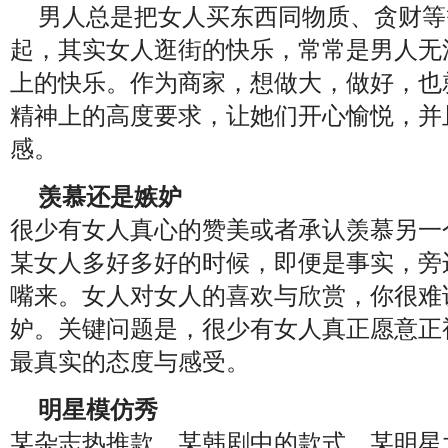
男人总是把女人买东西同物质、贪财等
起，其实女人逛街的快乐，常常是男人无
上的快乐。作为商家，想做大，做好，也
精神上的高度要求，让她们开心愉悦，并
感。
羡慕还是嫉妒
很少有女人真心的赞美或者承认羡慕另一
某女人多好多好的时候，即便是事实，旁
嘴来。女人对女人的喜欢与欣赏，你很难
妒。关键问题是，很少有女人真正愿意正
最真实的态度与感受。
明星模仿秀
某杂志热推款，某韩剧中的款式，某明星