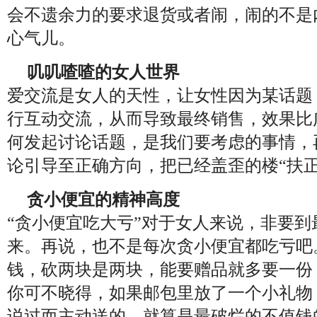
会不遗余力的要求退货或者闹，闹的不是
心气儿。
叽叽喳喳的女人世界
爱交流是女人的天性，让女性因为某话题
行互动交流，从而导致最终销售，效果比
何发起讨论话题，是我们要考虑的事情，
论引导至正确方向，把已经盖歪的楼“扶正
贪小便宜的精神高度
“贪小便宜吃大亏”对于女人来说，非要
来。再说，也不是每次贪小便宜都吃亏吧
钱，砍两块是两块，能要赠品就多要一份
你可不晓得，如果邮包里放了一个小礼物
说过而主动送的，就算是最破烂的不值钱