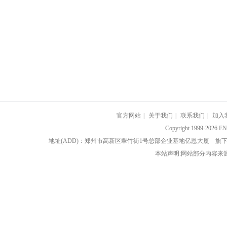
官方网站
|
关于我们
|
联系我们
|
加入
Copyright 1999-202
地址(ADD)：郑州市高新区翠竹街1号总部企业基地亿恩大厦 
本站声明:网站部分内容来源