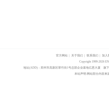
官方网站
|
关于我们
|
联系我们
|
加入
Copyright 1999-202
地址(ADD)：郑州市高新区翠竹街1号总部企业基地亿恩大厦 
本站声明:网站部分内容来源