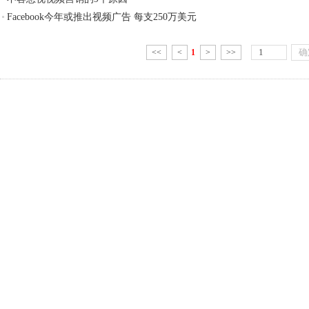
Facebook今年或推出视频广告 每支250万美元
<<
<
1
>
>>