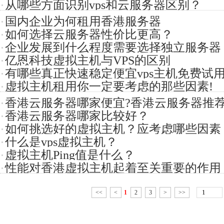
从哪些方面识别vps和云服务器区别？
国内企业为何租用香港服务器
如何选择云服务器性价比更高？
企业发展到什么程度需要选择独立服务器
亿恩科技虚拟主机与VPS的区别
有哪些真正快速稳定便宜vps主机免费试
虚拟主机租用你一定要考虑的那些因素!
香港云服务器哪家便宜?香港云服务器推
香港云服务器哪家比较好？
如何挑选好的虚拟主机？应考虑哪些因素
什么是vps虚拟主机？
虚拟主机Ping值是什么？
性能对香港虚拟主机起着至关重要的作用
<<
<
1
2
3
>
>>