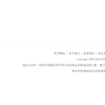
官方网站
|
关于我们
|
联系我们
|
加入
Copyright 1999-202
地址(ADD)：郑州市高新区翠竹街1号总部企业基地亿恩大厦 
本站声明:网站部分内容来源