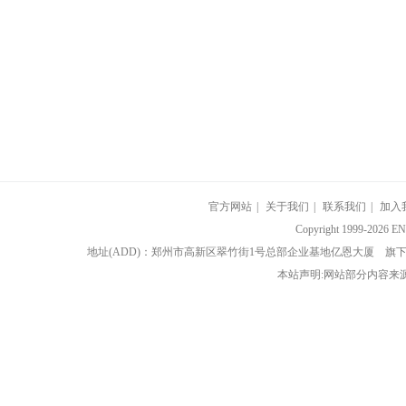
官方网站
|
关于我们
|
联系我们
|
加入
Copyright 1999-202
地址(ADD)：郑州市高新区翠竹街1号总部企业基地亿恩大厦 
本站声明:网站部分内容来源