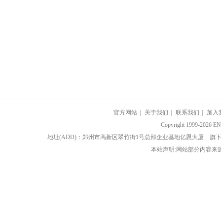
官方网站
|
关于我们
|
联系我们
|
加入
Copyright 1999-202
地址(ADD)：郑州市高新区翠竹街1号总部企业基地亿恩大厦 
本站声明:网站部分内容来源