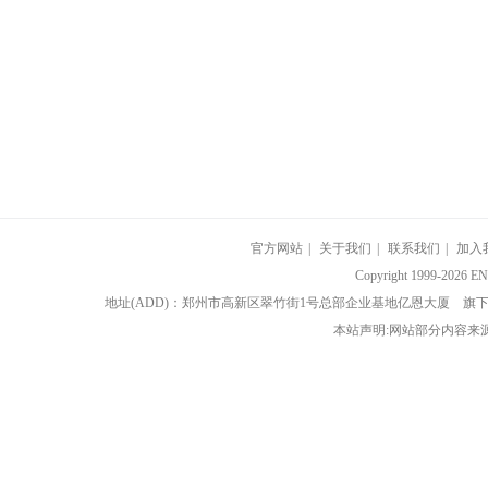
官方网站
|
关于我们
|
联系我们
|
加入
Copyright 1999-202
地址(ADD)：郑州市高新区翠竹街1号总部企业基地亿恩大厦 
本站声明:网站部分内容来源