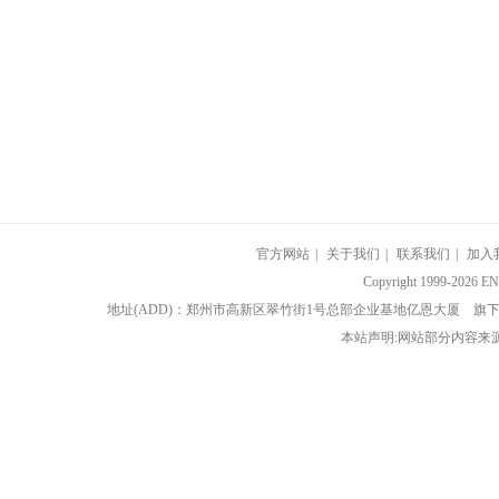
官方网站
|
关于我们
|
联系我们
|
加入
Copyright 1999-202
地址(ADD)：郑州市高新区翠竹街1号总部企业基地亿恩大厦 
本站声明:网站部分内容来源