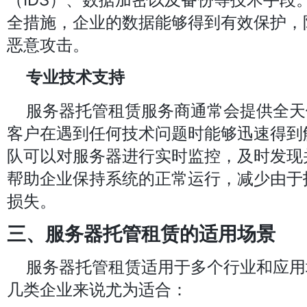
全措施，企业的数据能够得到有效保护，
恶意攻击。
专业技术支持
服务器托管租赁服务商通常会提供全天
客户在遇到任何技术问题时能够迅速得到
队可以对服务器进行实时监控，及时发现
帮助企业保持系统的正常运行，减少由于
损失。
三、服务器托管租赁的适用场景
服务器托管租赁适用于多个行业和应用
几类企业来说尤为适合：