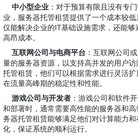
：对于预算有限且没有专门
中小型企业
业，服务器托管租赁提供了一个成本较低
仅能解决企业的IT基础设施需求，还能够
高昂成本。
：互联网公司或
互联网公司与电商平台
量的服务器资源，以支持高并发的用户访
托管租赁，他们可以根据需求进行灵活扩
在流量高峰期的稳定性和性能。
：游戏公司和软件开
游戏公司与开发者
和部署时，通常需要高性能的服务器和高
务器托管租赁能够满足他们对计算能力和
化，保证系统的顺利运行。