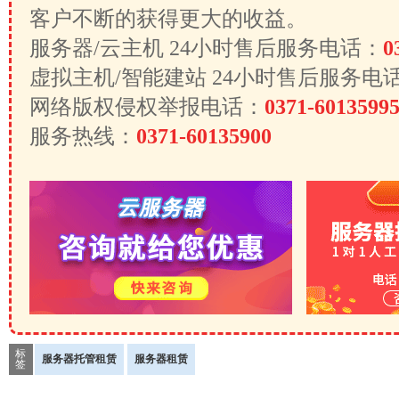
客户不断的获得更大的收益。
服务器/云主机 24小时售后服务电话：
0
虚拟主机/智能建站 24小时售后服务电
网络版权侵权举报电话：
0371-6013599
服务热线：
0371-60135900
标
服务器托管租赁
服务器租赁
签