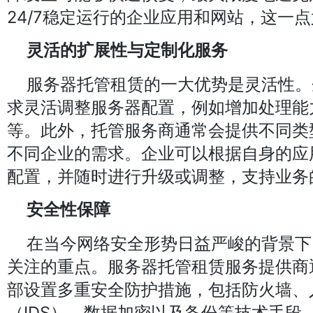
24/7稳定运行的企业应用和网站，这一
灵活的扩展性与定制化服务
服务器托管租赁的一大优势是灵活性。
求灵活调整服务器配置，例如增加处理能
等。此外，托管服务商通常会提供不同类
不同企业的需求。企业可以根据自身的应
配置，并随时进行升级或调整，支持业务
安全性保障
在当今网络安全形势日益严峻的背景下
关注的重点。服务器托管租赁服务提供商
部设置多重安全防护措施，包括防火墙、
（IDS）、数据加密以及备份等技术手段