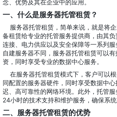
念、优势及其在企业中的应用。
一、什么是服务器托管租赁？
服务器托管租赁，简单来说，就是将企
备租赁给专业的托管服务提供商，由其负
连接、电力供应以及安全保障等一系列服
自建服务器不同，服务器托管租赁可以有
资，同时享受专业的数据中心服务。
在服务器托管租赁模式下，客户可以根
同配置的服务器硬件，同时享受数据中心
迟、高可靠性的网络环境。此外，托管服
24小时的技术支持和维护服务，确保系
二、服务器托管租赁的优势