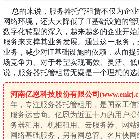
总的来说，服务器托管租赁不仅为企业
网络环境，还大大降低了IT基础设施的管
数字化转型的深入，越来越多的企业开始
服务来支撑其业务发展。通过这一服务，
业务，减少对IT基础设施的依赖，从而提
场竞争力。对于希望实现高效、灵活、低
说，服务器托管租赁无疑是一个理想的选
河南亿恩科技股份有限公司(www.enkj.c
年，专注服务器托管租用，是国家工信
服务运营商。亿恩为近五十万的用户提
务器租用、机柜租用、云服务器、网站
网络基础服务，另有网总管、名片侠网