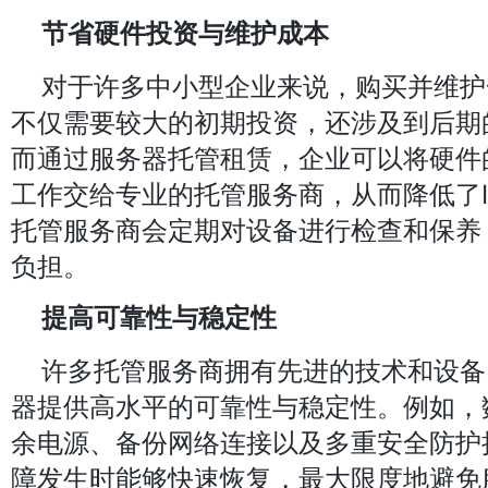
节省硬件投资与维护成本
对于许多中小型企业来说，购买并维护
不仅需要较大的初期投资，还涉及到后期
而通过服务器托管租赁，企业可以将硬件
工作交给专业的托管服务商，从而降低了I
托管服务商会定期对设备进行检查和保养
负担。
提高可靠性与稳定性
许多托管服务商拥有先进的技术和设备
器提供高水平的可靠性与稳定性。例如，
余电源、备份网络连接以及多重安全防护
障发生时能够快速恢复，最大限度地避免