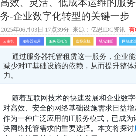
高效、灵活、低成本运维的服务
务-企业数字化转型的关键一步
2025年06月03日 17点39分
来源：亿恩IDC资讯
有
云主机
服务器租用
服务器托管
虚拟主机
域名注册
网站建
通过服务器托管租赁这一服务，企业能
减少对IT基础设施的依赖，从而提升整
力。
随着互联网技术的快速发展和企业数字
对高效、安全的网络基础设施需求日益增
作为一种广泛应用的IT服务模式，已成为
决网络托管需求的重要选择。本文将探讨