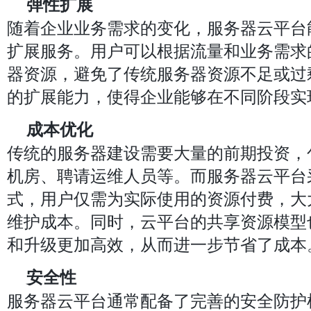
弹性扩展
随着企业业务需求的变化，服务器云平台
扩展服务。用户可以根据流量和业务需求
器资源，避免了传统服务器资源不足或过
的扩展能力，使得企业能够在不同阶段实
成本优化
传统的服务器建设需要大量的前期投资，
机房、聘请运维人员等。而服务器云平台采
式，用户仅需为实际使用的资源付费，大
维护成本。同时，云平台的共享资源模型
和升级更加高效，从而进一步节省了成本
安全性
服务器云平台通常配备了完善的安全防护