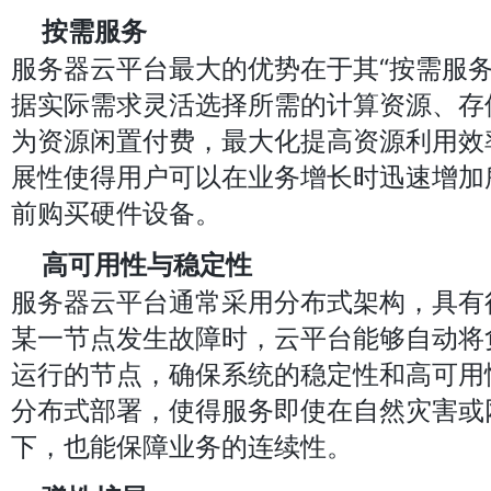
按需服务
服务器云平台最大的优势在于其“按需服务
据实际需求灵活选择所需的计算资源、存
为资源闲置付费，最大化提高资源利用效
展性使得用户可以在业务增长时迅速增加
前购买硬件设备。
高可用性与稳定性
服务器云平台通常采用分布式架构，具有
某一节点发生故障时，云平台能够自动将
运行的节点，确保系统的稳定性和高可用
分布式部署，使得服务即使在自然灾害或
下，也能保障业务的连续性。