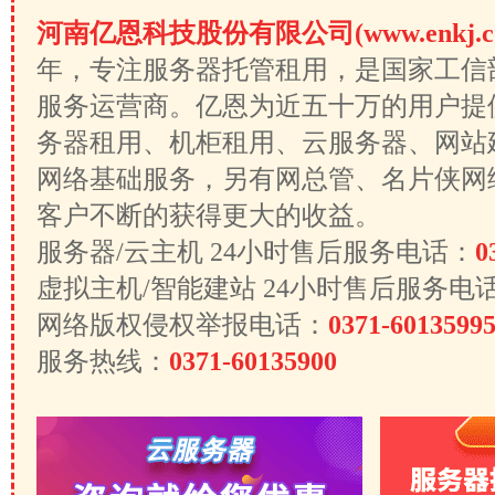
河南亿恩科技股份有限公司(www.enkj.c
年，专注服务器托管租用，是国家工信
服务运营商。亿恩为近五十万的用户提
务器租用、机柜租用、云服务器、网站
网络基础服务，另有网总管、名片侠网
客户不断的获得更大的收益。
服务器/云主机 24小时售后服务电话：
0
虚拟主机/智能建站 24小时售后服务电
网络版权侵权举报电话：
0371-6013599
服务热线：
0371-60135900