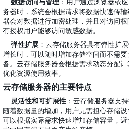
：用户通过浏览器或应
数据访问与管理
务器时，系统会根据请求将数据快速传输
器会对数据进行加密处理，并且对访问权
有授权用户能够访问敏感数据。
：云存储服务器具有弹性扩展
弹性扩展
增长时，可以随时增加存储空间而不需要
备。云存储服务器会根据需求动态分配计
优化资源使用效率。
云存储服务器的主要特点
：云存储服务器支持
灵活性和可扩展性
随着数据量的增加，用户无需担心存储设
可以根据实际需求快速增加存储容量，避