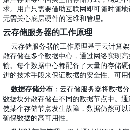
求。用户只需要借助互联网即可随时随地
无需关心底层硬件的运维和管理。
云存储服务器的工作原理
云存储服务器的工作原理基于云计算架
散存储在多个数据中心，通过网络实现高
输。每个数据中心都配备了大量的存储硬
进的技术手段来保证数据的安全性、可用
：云存储服务器将数据分
数据存储分布
数据块分散存储在不同的数据节点中。通
使某个存储节点发生故障，数据仍然可以
确保数据的高可用性。