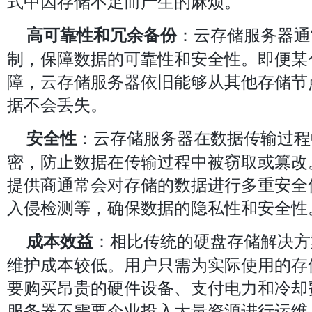
式中因存储不足而产生的麻烦。
：云存储服务器通
高可靠性和冗余备份
制，保障数据的可靠性和安全性。即便某
障，云存储服务器依旧能够从其他存储节
据不会丢失。
：云存储服务器在数据传输过程
安全性
密，防止数据在传输过程中被窃取或篡改
提供商通常会对存储的数据进行多重安全
入侵检测等，确保数据的隐私性和安全性
：相比传统的硬盘存储解决方
成本效益
维护成本较低。用户只需为实际使用的存
要购买昂贵的硬件设备、支付电力和冷却
服务器不需要企业投入大量资源进行运维