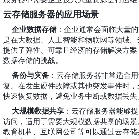
云存储服务器的应用场景
：企业通常会面临大量的
企业数据存储
是在大数据、人工智能和物联网等领域。
提供了弹性、可靠且经济的存储解决方案
数据存储的挑战。
：云存储服务器非常适合用
备份与灾备
复。在发生硬件故障或其他突发事件时，
快速恢复数据，避免业务中断或数据丢失
：云存储服务器能够提
大规模数据共享
访问，适用于需要大规模数据共享的场景
教育机构、互联网公司等可以通过云存储