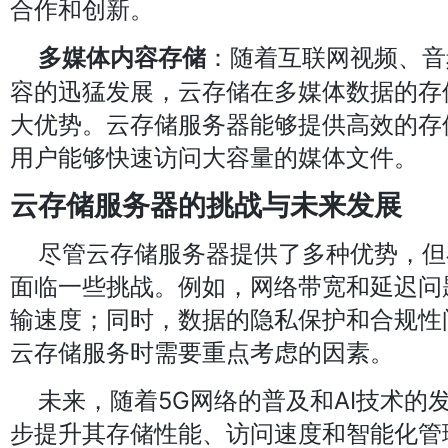
合作和创新。
：随着互联网视频、音
多媒体内容存储
容的迅猛发展，云存储在多媒体数据的存
大优势。云存储服务器能够提供高效的存
用户能够快速访问大容量的媒体文件。
云存储服务器的挑战与未来发展
尽管云存储服务器提供了多种优势，但
面临一些挑战。例如，网络带宽和延迟问
输速度；同时，数据的隐私保护和合规性
云存储服务时需要重点考虑的因素。
未来，随着5G网络的普及和AI技术的
步提升其存储性能、访问速度和智能化管