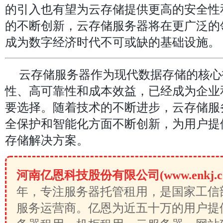
的引入也有望为云存储提供更高的安全性
的不断创新，云存储服务器将在更广泛的
成为数字经济时代不可或缺的基础设施。
云存储服务器作为现代数据存储的核心
性、高可靠性和成本效益，已经成为企业
要选择。随着技术的不断进步，云存储服
全保护和智能化方面不断创新，为用户提
存储解决方案。
河南亿恩科技股份有限公司(www.enkj.c
年，专注服务器托管租用，是国家工信
服务运营商。亿恩为近五十万的用户提