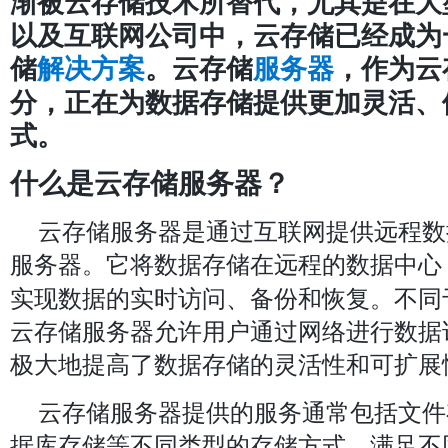
渐被云存储技术所替代，尤其是在大
以及互联网公司中，云存储已经成为
储
。云存储
，作为云
解决方案
服务器
分，正在为数据存储提供更加灵活、
式。
什么是云存储服务器？
云存储服务器是通过互联网提供远程数
服务器。它将数据存储在远程的数据中心
实现数据的实时访问、备份和恢复。不同
云存储服务器允许用户通过网络进行数据
极大地提高了数据存储的灵活性和可扩展
云存储服务器提供的服务通常包括文件
据库存储等不同类型的存储方式，满足不