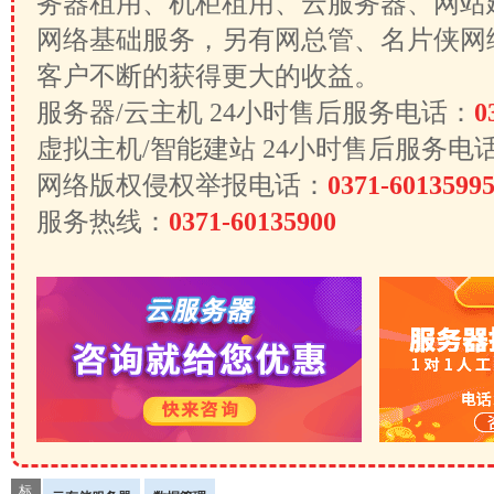
务器租用、机柜租用、云服务器、网站
网络基础服务，另有网总管、名片侠网
客户不断的获得更大的收益。
服务器/云主机 24小时售后服务电话：
0
虚拟主机/智能建站 24小时售后服务电
网络版权侵权举报电话：
0371-6013599
服务热线：
0371-60135900
标