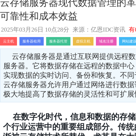
云存储服务器现代数据管理的革
可靠性和成本效益
2025年03月26日 10点28分
来源：亿恩IDC资讯
有
云主机
服务器租用
服务器托管
虚拟主机
域名注册
网站建
云存储服务器是通过互联网提供远程数
服务器。它将数据存储在远程的数据中心
实现数据的实时访问、备份和恢复。不同
云存储服务器允许用户通过网络进行数据
极大地提高了数据存储的灵活性和可扩展
在数字化时代，信息和数据的存储
个行业运营中的重要组成部分。传统