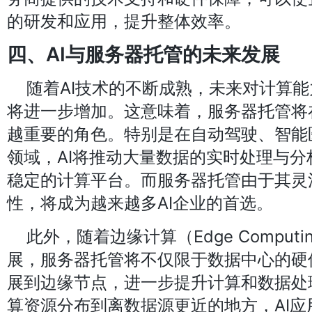
的研发和应用，提升整体效率。
四、AI与服务器托管的未来发展
随着AI技术的不断成熟，未来对计算
将进一步增加。这意味着，服务器托管将
越重要的角色。特别是在自动驾驶、智能
领域，AI将推动大量数据的实时处理与
稳定的计算平台。而服务器托管由于其灵
性，将成为越来越多AI企业的首选。
此外，随着边缘计算（Edge Comput
展，服务器托管将不仅限于数据中心的硬
展到边缘节点，进一步提升计算和数据处
算资源分布到离数据源更近的地方，AI