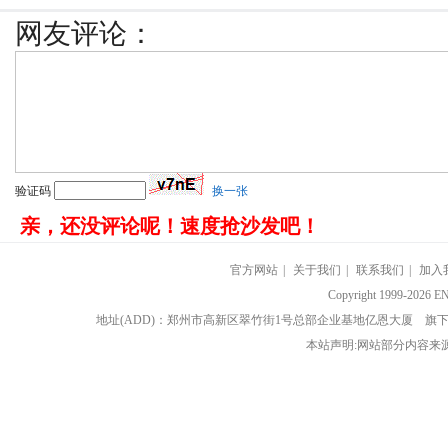
网友评论：
验证码
换一张
亲，还没评论呢！速度抢沙发吧！
官方网站
|
关于我们
|
联系我们
|
加入
Copyright 1999-202
地址(ADD)：郑州市高新区翠竹街1号总部企业基地亿恩大厦 
本站声明:网站部分内容来源