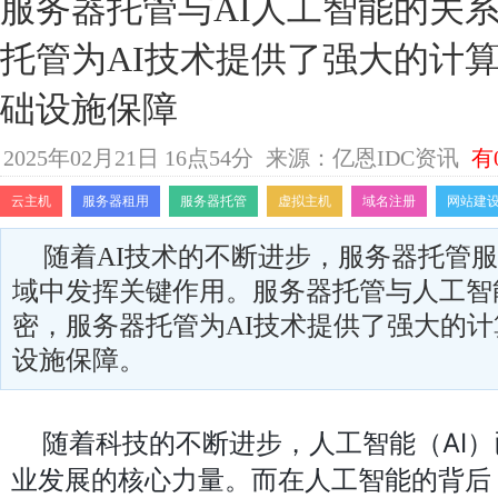
服务器托管与AI人工智能的关
托管为AI技术提供了强大的计
础设施保障
2025年02月21日 16点54分
来源：亿恩IDC资讯
有
云主机
服务器租用
服务器托管
虚拟主机
域名注册
网站建
随着AI技术的不断进步，服务器托管服
域中发挥关键作用。服务器托管与人工智
密，服务器托管为AI技术提供了强大的
设施保障。
随着科技的不断进步，人工智能（AI
业发展的核心力量。而在人工智能的背后