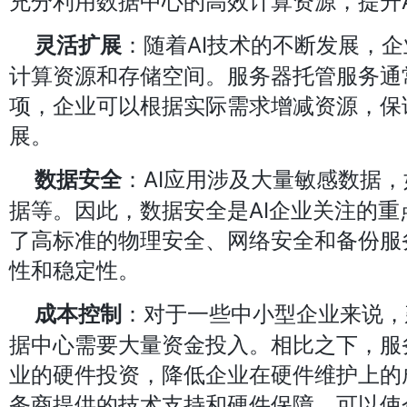
充分利用数据中心的高效计算资源，提升
：随着AI技术的不断发展，
灵活扩展
计算资源和存储空间。服务器托管服务通
项，企业可以根据实际需求增减资源，保
展。
：AI应用涉及大量敏感数据
数据安全
据等。因此，数据安全是AI企业关注的
了高标准的物理安全、网络安全和备份服
性和稳定性。
：对于一些中小型企业来说，
成本控制
据中心需要大量资金投入。相比之下，服
业的硬件投资，降低企业在硬件维护上的
务商提供的技术支持和硬件保障，可以使