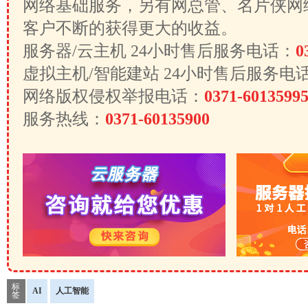
网络基础服务，另有网总管、名片侠网
客户不断的获得更大的收益。
服务器/云主机 24小时售后服务电话：
0
虚拟主机/智能建站 24小时售后服务电
网络版权侵权举报电话：
0371-6013599
服务热线：
0371-60135900
标
AI
人工智能
签