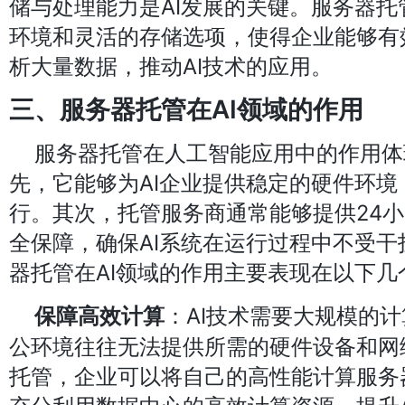
储与处理能力是AI发展的关键。服务器
环境和灵活的存储选项，使得企业能够有
析大量数据，推动AI技术的应用。
三、服务器托管在AI领域的作用
服务器托管在人工智能应用中的作用体
先，它能够为AI企业提供稳定的硬件环境
行。其次，托管服务商通常能够提供24
全保障，确保AI系统在运行过程中不受
器托管在AI领域的作用主要表现在以下几
：AI技术需要大规模的
保障高效计算
公环境往往无法提供所需的硬件设备和网
托管，企业可以将自己的高性能计算服务