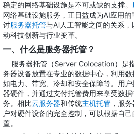
稳定的网络基础设施是不可或缺的支撑。
网络基础设施服务，正日益成为AI应用
讨
与AI人工智能之间的关系
服务器托管
动科技创新与行业变革。
一、什么是服务器托管？
服务器托管（Server Colocatio
务器设备放置在专业的数据中心，利用数
如电力、带宽、冷却和安全保障等。用户
器硬件，并通过支付托管费用来享受数据
务。相比
和传统
，服务
云服务器
主机托管
户对硬件设备的完全控制，可以根据自己
置。