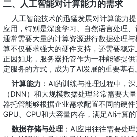
二、人工智能对计算能力的需求
人工智能技术的迅猛发展对计算能力提
应用，特别是深度学习、自然语言处理、
通常需要大量的计算资源进行数据处理与
算不仅要求强大的硬件支持，还需要稳定
正因如此，服务器托管作为一种能够提供
定服务的方式，成为了AI发展的重要基石
：AI的训练与推理过程中，
计算能力
（DNN）和大规模数据处理常常需要大量
器托管能够根据企业需求配置不同的硬件
GPU、CPU和大容量内存，满足AI计算
：AI应用往往需要处
数据存储与处理