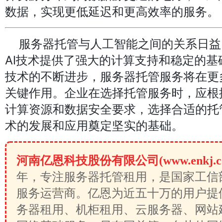
数据，实现更低延迟和更高效率的服务。
服务器托管与人工智能之间的关系日益
AI技术提供了强大的计算支持和稳定的基
技术的不断进步，服务器托管服务将在更
关键作用。企业在选择托管服务时，应根
计算资源和数据安全要求，选择合适的托
术的发展和应用奠定坚实的基础。
河南亿恩科技股份有限公司(www.enkj.c
年，专注服务器托管租用，是国家工信
服务运营商。亿恩为近五十万的用户提
务器租用、机柜租用、云服务器、网站