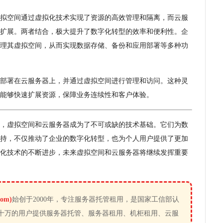
拟空间通过虚拟化技术实现了资源的高效管理和隔离，而云服
扩展。两者结合，极大提升了数字化转型的效率和便利性。企
理其虚拟空间，从而实现数据存储、备份和应用部署等多种功
部署在云服务器上，并通过虚拟空间进行管理和访问。这种灵
能够快速扩展资源，保障业务连续性和客户体验。
，虚拟空间和云服务器成为了不可或缺的技术基础。它们为数
持，不仅推动了企业的数字化转型，也为个人用户提供了更加
化技术的不断进步，未来虚拟空间和云服务器将继续发挥重要
om)
始创于2000年，专注服务器托管租用，是国家工信部认
十万的用户提供服务器托管、服务器租用、机柜租用、云服