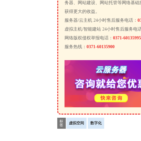
务器、网站建设、网站托管等网络基础
获得更大的收益。
服务器/云主机 24小时售后服务电话：
0
虚拟主机/智能建站 24小时售后服务电
网络版权侵权举报电话：
0371-60135995
服务热线：
0371-60135900
标
虚拟空间
数字化
签