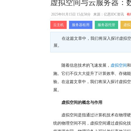
虚拟空间与云服务器：
2025年01月15日 15点58分
来源：亿恩IDC资讯
有
云主机
服务器租用
服务器托管
虚拟
在这篇文章中，我们将深入探讨虚拟
展。
随着信息技术的飞速发展，
虚拟空间
和
施。它们不仅大大提升了计算效率、存储能
验。在这篇文章中，我们将深入探讨虚拟空
展。
虚拟空间的概念与作用
虚拟空间是指通过计算机技术在物理硬
统的物理空间不同，虚拟空间通过虚拟化技