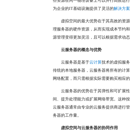
些资源在同一物理设备上可以并行高效运行
为企业的IT基础设施提供了灵活的
解决方案
虚拟空间的最大优势在于其高效的资源
理服务器的硬件资源，从而实现成本节约和
源管理变得更加灵活，且可以根据需求动态
云服务器的概念与优势
云服务器是基于
云计算
技术的虚拟服务
传统的本地服务器，云服务器将所有的计算
网络配置，而只需根据实际需要购买相应的
云服务器的优势在于其弹性和可扩展性
间、提升处理能力或扩展网络带宽。这种按
云服务器通常由专业的云服务提供商进行管
务器的工作量。
虚拟空间与云服务器的协同作用