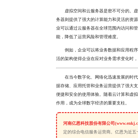
虚拟空间和云服务器是密不可分的。虚
务器则提供了强大的计算能力和灵活的资源
业可以通过云服务器在全球范围内访问和管
能，降低了运营风险和管理难度。
例如，企业可以将业务数据和应用程序
活的架构使得企业在应对业务需求变化时，
在当今数字化、网络化迅速发展的时代
据存储、应用托管和业务运营提供了强大支
便捷和安全的使用体验。随着云计算和虚拟
作用，成为全球数字经济的重要支柱。
河南亿恩科技股份有限公司(www.enkj.c
定的综合电信服务运营商。亿恩为近五