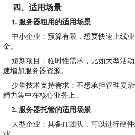
四、适用场景
1. 服务器租用的适用场景
中小企业：预算有限，想要快速上线业
金。
短期项目：临时性需求，比如大型活动
速增加服务器资源。
少量技术支持需求：不想承担管理复杂
精力集中在核心业务上。
2. 服务器托管的适用场景
大型企业：具备IT团队，可以进行硬
业。