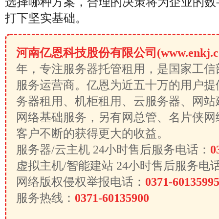
选择哪种方案，合理的决策将为企业的数
打下坚实基础。
河南亿恩科技股份有限公司(www.enkj.c
年，专注服务器托管租用，是国家工信
服务运营商。亿恩为近五十万的用户提
务器租用、机柜租用、云服务器、网站
网络基础服务，另有网总管、名片侠网
客户不断的获得更大的收益。
服务器/云主机 24小时售后服务电话：
0
虚拟主机/智能建站 24小时售后服务电
网络版权侵权举报电话：
0371-6013599
服务热线：
0371-60135900