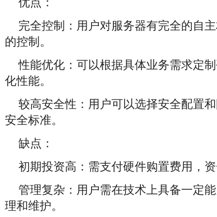
优点：
完全控制：用户对服务器有完全的自主
的控制。
性能优化：可以根据具体业务需求定制
化性能。
较高安全性：用户可以选择安全配置和
安全标准。
缺点：
初期投资高：需支付硬件购置费用，资
管理复杂：用户需在技术上具备一定能
理和维护。