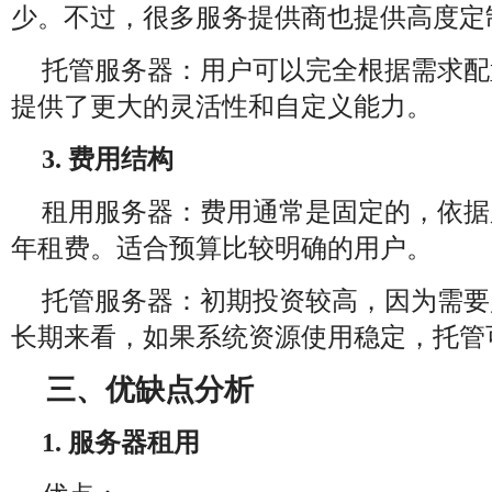
少。不过，很多服务提供商也提供高度定
托管服务器：用户可以完全根据需求配
提供了更大的灵活性和自定义能力。
3. 费用结构
租用服务器：费用通常是固定的，依据
年租费。适合预算比较明确的用户。
托管服务器：初期投资较高，因为需要
长期来看，如果系统资源使用稳定，托管
三、优缺点分析
1. 服务器租用