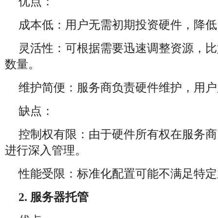
优点：
成本低：用户无需初期投资硬件，降低
灵活性：可根据需要迅速调整资源，比
数量。
维护简便：服务商负责硬件维护，用户
缺点：
控制权有限：由于硬件所有权在服务商
进行深入管理。
性能受限：标准化配置可能不满足特定
2. 服务器托管