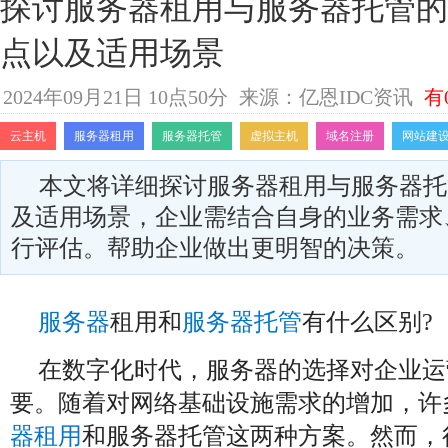
探讨服务器租用与服务器托管的
点以及适用场景
2024年09月21日 10点50分
来源：亿恩IDC资讯
有
云主机
服务器租用
服务器托管
虚拟主机
域名注册
网站建
本文将详细探讨服务器租用与服务器托
及适用场景，企业需结合自身的业务需求
行评估。帮助企业做出更明智的决策。
服务器
租用和
服务器托管
有什么区别?
在数字化时代，服务器的选择对企业运
要。随着对网络基础设施需求的增加，许
器租用
和服务器托管这两种方案。然而，