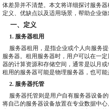
体差异并不清楚。本文将详细探讨服务器
定义、优缺点以及适用场景，帮助企业做
一、定义
1. 服务器租用
服务器租用，是指企业或个人向服务提
服务器。租用服务器时，用户可以在一定
器的计算资源和存储空间，通常是以月或
租用的服务器可能是物理服务器，也可能
2. 服务器托管
服务器托管则是用户自有服务器设备的
将自己的服务器设备放置在专业数据中心