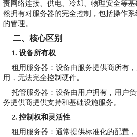
责网络连接、供电、冷却、物理安全等基
然拥有对服务器的完全控制，包括操作系
的管理。
二、核心区别
1. 设备所有权
租用服务器：设备由服务提供商所有，
用，无法完全控制硬件。
托管服务器：设备由用户拥有，用户负
务提供商提供支持和基础设施服务。
2. 控制权和灵活性
租用服务器：通常提供标准化的配置，