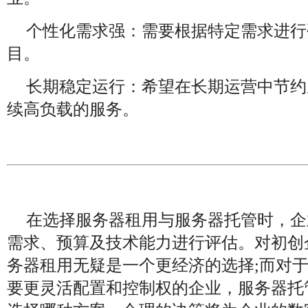
个性化需求强：需要根据特定需求进行
目。
长期稳定运行：希望在长期运营中节约
续高负载的服务。
在选择服务器租用与服务器托管时，企
需求、预算及技术能力进行评估。对初创
务器租用无疑是一个更经济的选择;而对
要更灵活配置和控制权的企业，服务器托