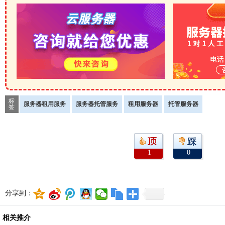
标
服务器租用服务
服务器托管服务
租用服务器
托管服务器
签
1
0
分享到：
相关推介