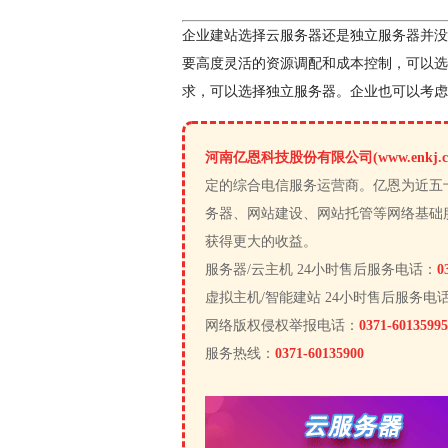
企业建站选择云服务器还是独立服务器并没
要高度灵活的资源调配和成本控制，可以选
求，可以选择独立服务器。企业也可以考虑
河南亿恩科技股份有限公司(www.enkj.c
定的综合电信服务运营商。亿恩为近五
务器、网站建设、网站托管等网络基础
获得更大的收益。
服务器/云主机 24小时售后服务电话：
0
虚拟主机/智能建站 24小时售后服务电
网络版权侵权举报电话：
0371-60135995
服务热线：
0371-60135900