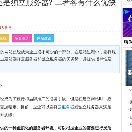
最
是独立服务器? 二者各有什么优缺
0人参与
主机
域名注册
网站建设
猜
业的网站已经成为企业必不可少的一部分。在建站过程中，选择服
企业建站选择云服务器和独立服务器的优劣势，并提供指导性建
?
东
经成为了宣传和品牌推广的必备手段。但是在建立网站时，必
更加稳定。目前，企业可以选择
云服务器
或独立服务器来满足
方式呢?
供的一种虚拟化的服务器环境，可以根据企业的需要进行灵活