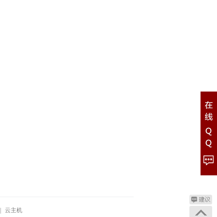
|
云主机