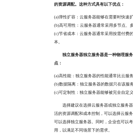
的资源调配。这种方式具有以下优点：
(a)弹性扩容：云服务器能够在需要时快速
(b)高可用性：云服务器通常采用多节点
(c)节省成本：云服务器通常采用按需付
本。
独立服务器独立服务器是一种物理服务
点：
(a)高性能：独立服务器的性能通常比云
(b)数据隔离：独立服务器的数据只在该
(c)可定制性：独立服务器能够被完全自
选择建议在选择云服务器或独立服务器
活的资源调配和成本控制，可以选择云服务
可以选择独立服务器。同时，企业也可以考
用，以满足不同场景下的需求。