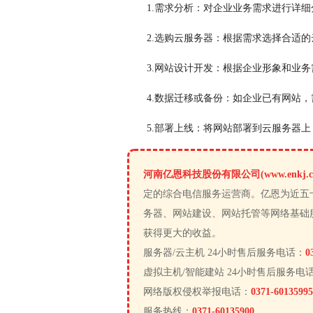
1.需求分析：对企业业务需求进行详
2.选购云服务器：根据需求选择合适
3.网站设计开发：根据企业形象和业
4.数据迁移或备份：如企业已有网站
5.部署上线：将网站部署到云服务器
河南亿恩科技股份有限公司(www.enkj.c
定的综合电信服务运营商。亿恩为近五
务器、网站建设、网站托管等网络基础
获得更大的收益。
服务器/云主机 24小时售后服务电话：
0
虚拟主机/智能建站 24小时售后服务电
网络版权侵权举报电话：
0371-60135995
服务热线：
0371-60135900