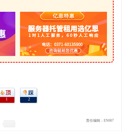
1
2
责任编辑：EN007