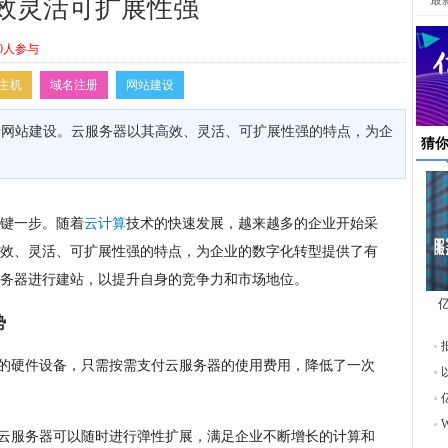
最
效灵活可扩展性强
0人参与
主机
域名注册
网站建设
行网站建设。云服务器以其高效、灵活、可扩展性强的特点，为企
猜
键一步。随着
云计算
技术的快速发展，越来越多的企业开始采
效、灵活、可扩展性强的特点，为企业的数字化转型提供了有
务器进行建站，以提升自身的竞争力和市场地位。
势
东
贵的硬件设备，只需按需支付云服务器的使用费用，降低了一次
，云服务器可以随时进行弹性扩展，满足企业不断增长的计算和