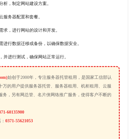
细分析，制定网站建设方案。
的云服务器配置和套餐。
务需求，进行网站的设计和开发。
，需进行数据迁移或备份，以确保数据安全。
上，并进行测试，确保网站正常运行。
om)
始创于2000年，专注服务器托管租用，是国家工信部认
十万的用户提供服务器托管、服务器租用、机柜租用、云服
服务，另有网总管、名片侠网络推广服务，使得客户不断的
371-60135900
话：
0371-55621053