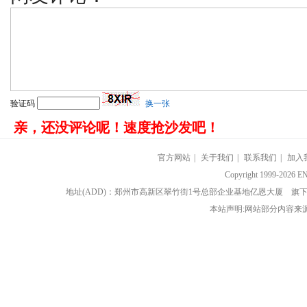
验证码
换一张
亲，还没评论呢！速度抢沙发吧！
官方网站
|
关于我们
|
联系我们
|
加入
Copyright 1999-202
地址(ADD)：郑州市高新区翠竹街1号总部企业基地亿恩大厦 
本站声明:网站部分内容来源