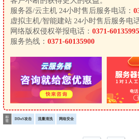
客户不断的获得更大的收益。
服务器/云主机 24小时售后服务电话：
0
虚拟主机/智能建站 24小时售后服务电
网络版权侵权举报电话：
0371-6013599
服务热线：
0371-60135900
标
DDoS攻击
流量清洗
网络安全
签