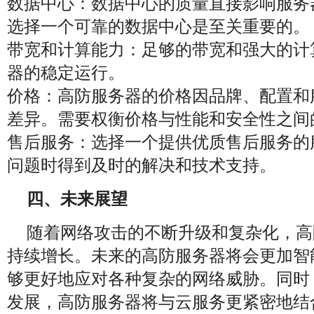
数据中心：数据中心的质量直接影响服务
选择一个可靠的数据中心是至关重要的。
带宽和计算能力：足够的带宽和强大的计
器的稳定运行。
价格：高防服务器的价格因品牌、配置和
差异。需要权衡价格与性能和安全性之间
售后服务：选择一个提供优质售后服务的
问题时得到及时的解决和技术支持。
四、未来展望
随着网络攻击的不断升级和复杂化，高
持续增长。未来的高防服务器将会更加智
够更好地应对各种复杂的网络威胁。同时
发展，高防服务器将与云服务更紧密地结