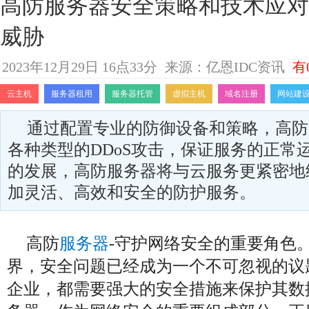
高防服务器安全策略和技术应对
威胁
2023年12月29日 16点33分
来源：亿恩IDC资讯
有
云主机
服务器租用
服务器托管
虚拟主机
域名注册
网站建
通过配置专业的防御设备和策略，高防
各种类型的DDoS攻击，保证服务的正常
的发展，高防服务器将与云服务更紧密地
加灵活、高效和安全的防护服务。
高防
服务器
-守护网络安全的重要角色
界，安全问题已经成为一个不可忽视的议
企业，都需要强大的安全措施来保护其数