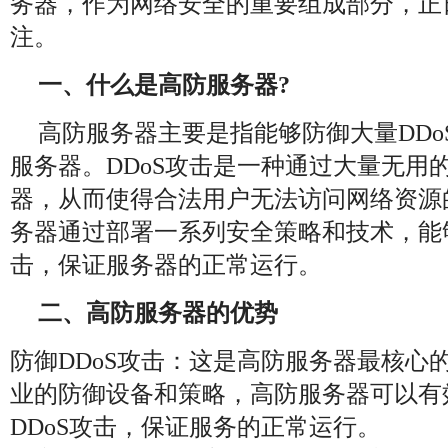
务器，作为网络安全的重要组成部分，正
注。
一、什么是高防服务器?
高防服务器主要是指能够防御大量DDo
服务器。DDoS攻击是一种通过大量无用
器，从而使得合法用户无法访问网络资源
务器通过部署一系列安全策略和技术，能
击，保证服务器的正常运行。
二、高防服务器的优势
防御DDoS攻击：这是高防服务器最核心
业的防御设备和策略，高防服务器可以有
DDoS攻击，保证服务的正常运行。