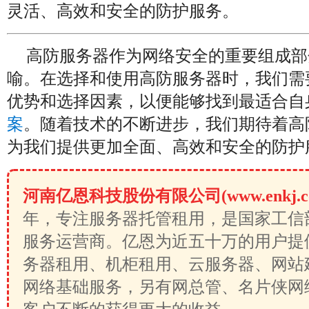
灵活、高效和安全的防护服务。
高防服务器作为网络安全的重要组成部
喻。在选择和使用高防服务器时，我们需
优势和选择因素，以便能够找到最适合自
案
。随着技术的不断进步，我们期待着高
为我们提供更加全面、高效和安全的防护
河南亿恩科技股份有限公司(www.enkj.c
年，专注服务器托管租用，是国家工信
服务运营商。亿恩为近五十万的用户提
务器租用、机柜租用、云服务器、网站
网络基础服务，另有网总管、名片侠网