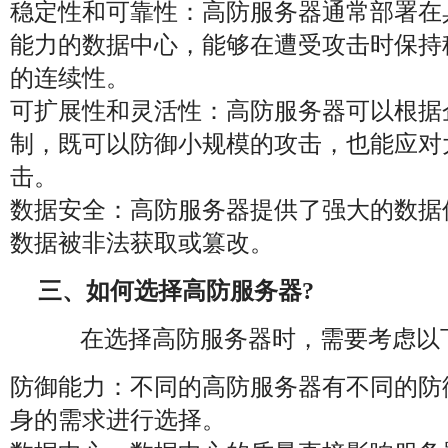
稳定性和可靠性：高防服务器通常部署在
能力的数据中心，能够在遭受攻击时保持
的连续性。
可扩展性和灵活性：高防服务器可以根据
制，既可以防御小规模的攻击，也能应对大
击。
数据安全：高防服务器提供了强大的数据
数据被非法获取或篡改。
三、如何选择高防服务器?
在选择高防服务器时，需要考虑以
防御能力：不同的高防服务器有不同的防
身的需求进行选择。