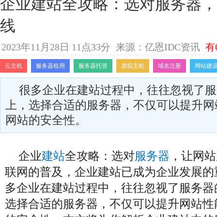
企业建站全攻略：选对服务器，
线
2023年11月28日 11点33分
来源：亿恩IDC资讯
有
云主机
服务器租用
服务器托管
虚拟主机
域名注册
网站建
很多企业在建站过程中，往往忽视了服
上，选择合适的服务器，不仅可以提升网
网站的安全性。
企业
建站
全攻略：选对
服务器
，让网站
联网的普及，企业建站已成为企业发展的
多企业在建站过程中，往往忽视了服务器
选择合适的服务器，不仅可以提升网站性