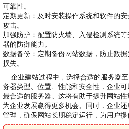
可靠性。
定期更新：及时安装操作系统和软件的安
攻击。
加强防护：配置防火墙、入侵检测系统等
器的防御能力。
数据备份：定期备份网站数据，防止数据
损失。
企业建站过程中，选择合适的服务器至
务器类型、位置、性能和安全性，企业可
最合适的服务器。这将有助于提升网站性
为企业发展赢得更多机会。同时，企业还
管理，确保网站长期稳定运行，为用户提