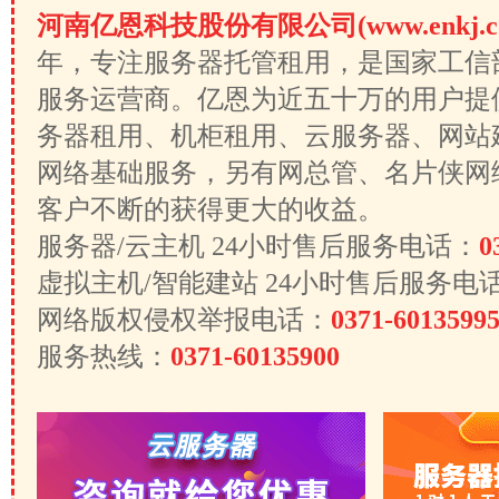
河南亿恩科技股份有限公司(www.enkj.c
年，专注服务器托管租用，是国家工信
服务运营商。亿恩为近五十万的用户提
务器租用、机柜租用、云服务器、网站
网络基础服务，另有网总管、名片侠网
客户不断的获得更大的收益。
服务器/云主机 24小时售后服务电话：
0
虚拟主机/智能建站 24小时售后服务电
网络版权侵权举报电话：
0371-6013599
服务热线：
0371-60135900