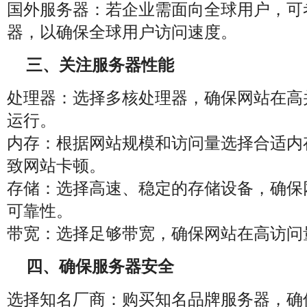
国外服务器：若企业需面向全球用户，可
器，以确保全球用户访问速度。
三、关注服务器性能
处理器：选择多核处理器，确保网站在高
运行。
内存：根据网站规模和访问量选择合适内
致网站卡顿。
存储：选择高速、稳定的存储设备，确保
可靠性。
带宽：选择足够带宽，确保网站在高访问
四、确保服务器安全
选择知名厂商：购买知名品牌服务器，确