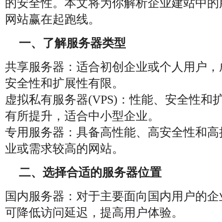
的安全性。本文将为你解析企业建站中的
网站赢在起跑线。
一、了解服务器类型
共享服务器：适合初创企业或个人用户，
安全性和扩展性有限。
虚拟私有服务器(VPS)：性能、安全性和
有所提升，适合中小型企业。
专用服务器：具备高性能、高安全性和高
业或需求较高的网站。
二、选择合适的服务器位置
国内服务器：对于主要面向国内用户的企
可降低访问延迟，提高用户体验。