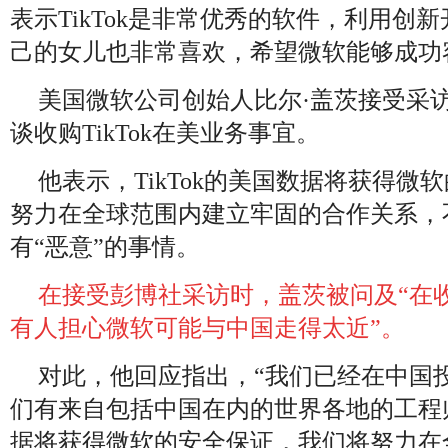
表示TikTok是非常优秀的软件，利用创
己的女儿也非常喜欢，希望微软能够成功
美国微软公司创始人比尔·盖茨接受采
谈收购TikTok在美业务事宜。
他表示，TikTok的美国数据将获得微
努力在全球范围内建立牢固的合作关系，
有“恶意”的事情。
在接受彭博社采访时，盖茨被问及“在收购
有人担心微软可能与中国走得太近”。
对此，他回应指出，“我们已经在中国
们有来自包括中国在内的世界各地的工程师。
据将获得微软的安全保证，我们将努力在