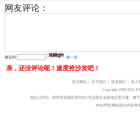
网友评论：
验证码
换一张
亲，还没评论呢！速度抢沙发吧！
官方网站
|
关于我们
|
联系我们
|
加入
Copyright 1999-202
地址(ADD)：郑州市高新区翠竹街1号总部企业基地亿恩大厦 
本站声明:网站部分内容来源