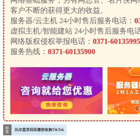
网络基础服务，另有网总管、名片侠网
客户不断的获得更大的收益。
服务器/云主机 24小时售后服务电话：
0
虚拟主机/智能建站 24小时售后服务电
网络版权侵权举报电话：
0371-6013599
服务热线：
0371-60135900
标
比尔盖茨回应微软收购TikTok
签