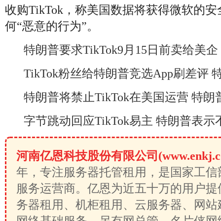
收购TikTok，称美国数据将获得微软的
何“恶意的行为”。
特朗普要求TikTok9月15日前卖给美
TikTok粉丝给特朗普竞选App刷差评 
特朗普将禁止TikTok在美国运营 特
字节跳动回应TikTok易主 特朗普表示不
河南亿恩科技股份有限公司(www.enkj.c
年，专注服务器托管租用，是国家工信
服务运营商。亿恩为近五十万的用户提
务器租用、机柜租用、云服务器、网站