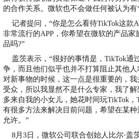
的合作关系。微软也不会做任何被认为有‘
记者提问，“你是怎么看待TikTok这款
非常流行的APP，你希望在微软的产品家
品吗?”
盖茨表示，“很好的事情是，TikTok
争，而且他们似乎也并不打算阻止其他人
对新事物的时候，这一点是很重要的，我并不
受众，所以我显然不是什么专家，我了解到的
多来自我的小女儿，她花时间玩TikTok，T
有很多方法来解决目前问题，希望在某种形
允许。”
8月3日，微软公司联合创始人比尔·盖