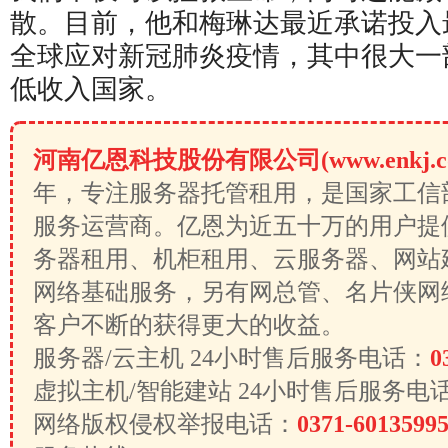
散。目前，他和梅琳达最近承诺投入最
全球应对新冠肺炎疫情，其中很大一
低收入国家。
河南亿恩科技股份有限公司(www.enkj.c
年，专注服务器托管租用，是国家工信
服务运营商。亿恩为近五十万的用户提
务器租用、机柜租用、云服务器、网站
网络基础服务，另有网总管、名片侠网
客户不断的获得更大的收益。
服务器/云主机 24小时售后服务电话：
0
虚拟主机/智能建站 24小时售后服务电
网络版权侵权举报电话：
0371-6013599