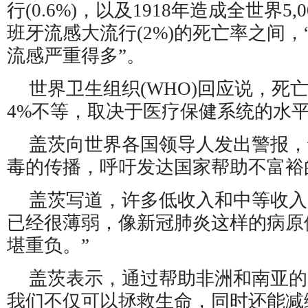
行(0.6%)，以及1918年造成全世界5
班牙流感大流行(2%)的死亡率之间
流感严重得多”。
世界卫生组织(WHO)回应说，死亡
4%不等，取决于医疗保健系统的水
盖茨向世界各国领导人发出警报，
毒的传播，呼吁发达国家帮助不富裕
盖茨写道，许多低收入和中等收入
已经很薄弱，像新冠肺炎这样的病原
堪重负。”
盖茨表示，通过帮助非洲和南亚的
我们不仅可以拯救生命，同时还能减