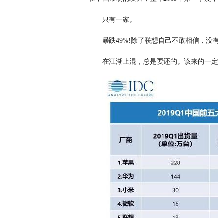
只有一家。
暴跌49%!除了联想自己不敢相信，没
在江湖上混，总是要还的。该来的一定