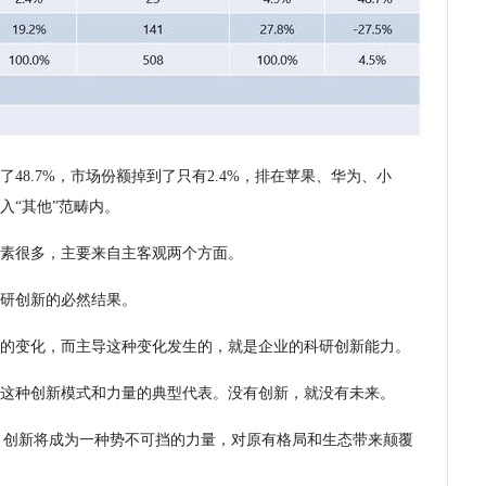
48.7%，市场份额掉到了只有2.4%，排在苹果、华为、小
入“其他”范畴内。
素很多，主要来自主客观两个方面。
研创新的必然结果。
的变化，而主导这种变化发生的，就是企业的科研创新能力。
这种创新模式和力量的典型代表。没有创新，就没有未来。
。创新将成为一种势不可挡的力量，对原有格局和生态带来颠覆