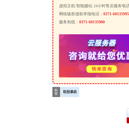
虚拟主机/智能建站 24小时售后服务电
网络版权侵权举报电话：
0371-60135995
服务热线：
0371-60135900
标
联想暴跌
签