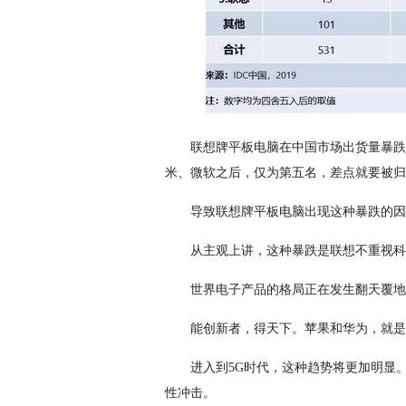
联想牌平板电脑在中国市场出货量暴跌了
米、微软之后，仅为第五名，差点就要被归
导致联想牌平板电脑出现这种暴跌的因
从主观上讲，这种暴跌是联想不重视科
世界电子产品的格局正在发生翻天覆地
能创新者，得天下。苹果和华为，就是
进入到5G时代，这种趋势将更加明显
性冲击。