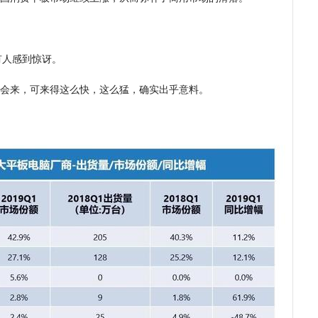
有人感到惊讶。
会来，可来得这么快，这么猛，确实出乎意料。