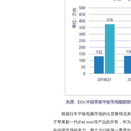
根据往年平板电脑市场的出货量情况来
于苹果新一代iPad mini等产品的开售
在中国市场的发力，整个2019年第一季