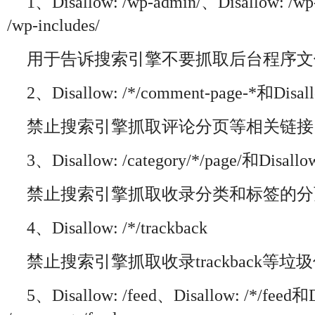
1、Disallow: /wp-admin/、Disallow: /wp
/wp-includes/
用于告诉搜索引擎不要抓取后台程序文
2、Disallow: /*/comment-page-*和Disall
禁止搜索引擎抓取评论分页等相关链接
3、Disallow: /category/*/page/和Disallow:
禁止搜索引擎抓取收录分类和标签的分
4、Disallow: /*/trackback
禁止搜索引擎抓取收录trackback等垃
5、Disallow: /feed、Disallow: /*/feed和D