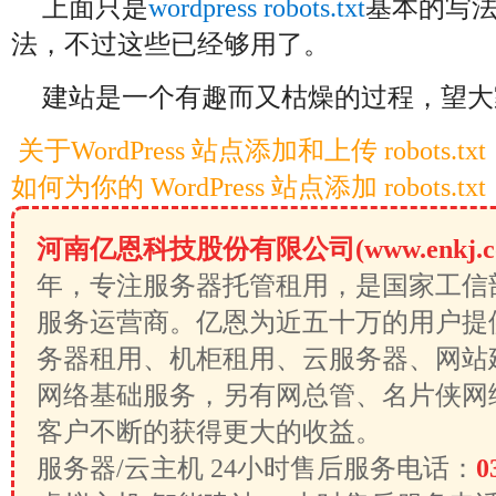
上面只是
wordpress robots.txt
基本的写
法，不过这些已经够用了。
建站是一个有趣而又枯燥的过程，望大
关于WordPress 站点添加和上传 robots.txt
如何为你的 WordPress 站点添加 robots.txt
河南亿恩科技股份有限公司(www.enkj.c
年，专注服务器托管租用，是国家工信
服务运营商。亿恩为近五十万的用户提
务器租用、机柜租用、云服务器、网站
网络基础服务，另有网总管、名片侠网
客户不断的获得更大的收益。
服务器/云主机 24小时售后服务电话：
0