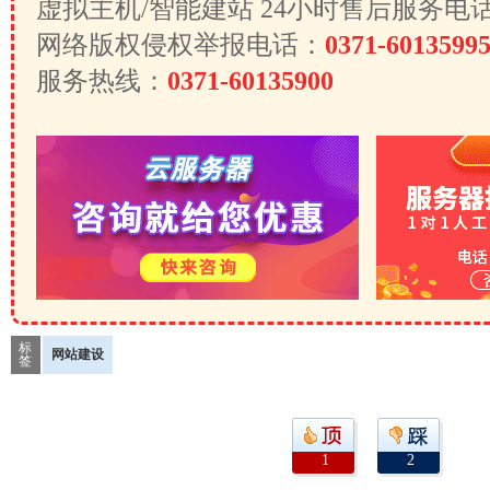
虚拟主机/智能建站 24小时售后服务电
网络版权侵权举报电话：
0371-6013599
服务热线：
0371-60135900
标
网站建设
签
1
2