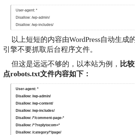
User-agent: *

Disallow: /wp-admin/

Disallow: /wp-includes/
以上短短的内容由WordPress自动生
引擎不要抓取后台程序文件。
但这是远远不够的，以本站为例，
比较
点robots.txt文件内容如下：
User-agent: *

Disallow: /wp-admin/

Disallow: /wp-content/

Disallow: /wp-includes/

Disallow: /*/comment-page-*

Disallow: /*?replytocom=*

Disallow: /category/*/page/
