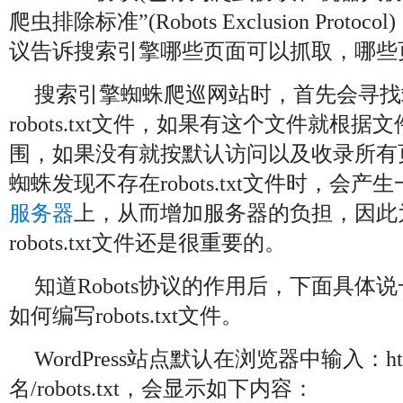
爬虫排除标准”(Robots Exclusion Protoc
议告诉搜索引擎哪些页面可以抓取，哪些
搜索引擎蜘蛛爬巡网站时，首先会寻找
robots.txt文件，如果有这个文件就根
围，如果没有就按默认访问以及收录所有
蜘蛛发现不存在robots.txt文件时，会产
服务器
上，从而增加服务器的负担，因此
robots.txt文件还是很重要的。
知道Robots协议的作用后，下面具体说一下
如何编写robots.txt文件。
WordPress站点默认在浏览器中输入：htt
名/robots.txt，会显示如下内容：