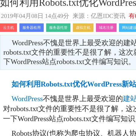
如何利用Robots.txt优化WordPr
2019年04月08日 14点49分
来源：亿恩IDC资讯
有
云主机
服务器租用
服务器托管
虚拟主机
域名注册
网站建
WordPress不愧是世界上最受欢迎的
robots.txt文件的重要性不是很了解，
下WordPress站点robots.txt文件编写知识。
如何利用Robots.txt优化WordPress新
WordPress
不愧是世界上最受欢迎的
建
对robots.txt文件的重要性不是很了解
一下WordPress站点robots.txt文件编写知
Robots协议(也称为爬虫协议、机器人