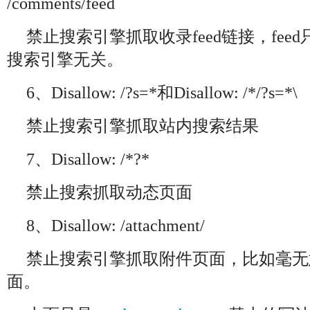
/comments/feed
禁止搜索引擎抓取收录feed链接，fee
搜索引擎无关。
6、Disallow: /?s=*和Disallow: /*/?s=*\
禁止搜索引擎抓取站内搜索结果
7、Disallow: /*?*
禁止搜索抓取动态页面
8、Disallow: /attachment/
禁止搜索引擎抓取附件页面，比如毫无
面。