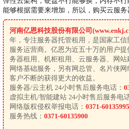
弹性云架构，硬盘不行能够换，内存不行
能够根据需要来增加，所以，购买云服务
河南亿恩科技股份有限公司(www.enkj.c
年，专注服务器托管租用，是国家工信
服务运营商。亿恩为近五十万的用户提
务器租用、机柜租用、云服务器、网站
网络基础服务，另有网总管、名片侠网
客户不断的获得更大的收益。
服务器/云主机 24小时售后服务电话：
0
虚拟主机/智能建站 24小时售后服务电
网络版权侵权举报电话：
0371-6013599
服务热线：
0371-60135900