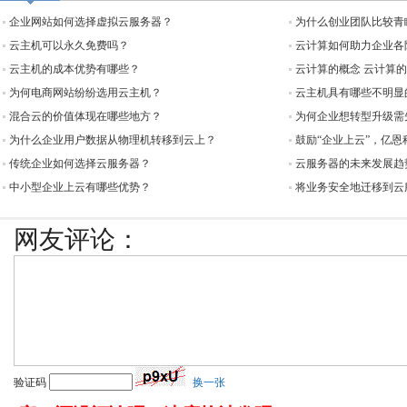
企业网站如何选择虚拟云服务器？
为什么创业团队比较青
云主机可以永久免费吗？
云计算如何助力企业各
云主机的成本优势有哪些？
云计算的概念 云计算
为何电商网站纷纷选用云主机？
云主机具有哪些不明显
混合云的价值体现在哪些地方？
为何企业想转型升级需
为什么企业用户数据从物理机转移到云上？
鼓励“企业上云”，亿
传统企业如何选择云服务器？
云服务器的未来发展趋
中小型企业上云有哪些优势？
将业务安全地迁移到云
网友评论：
验证码
换一张