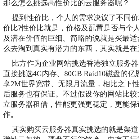
那么怎么挑选高性价比的云服务器呢？
提到性价比，个人的需求决议了不同价
价比?性价比就是，价格及配置是否与个
及潜在价值的巨细。简略的说就是买最适
么去淘到真实有潜力的东西，其实就是在
比方作为企业网站挑选香港独立服务器
直接挑选4G内存、80GB Raid10磁盘
享2M世界宽带、无限月流量，相比之下
后服务也有保证。不过假设你的网站比较
立服务器租借，性能更强更稳定，更能保
作。
其实购买云服务器真实挑选的就是渠道