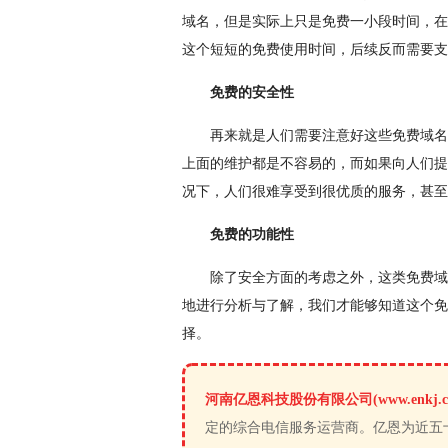
域名，但是实际上只是免费一小段时间，在
这个短短的免费使用时间，后续反而需要支
免费的安全性
再来就是人们需要注意好这些免费域名
上面的维护都是不容易的，而如果向人们提
况下，人们很难享受到很优质的服务，甚至
免费的功能性
除了安全方面的考虑之外，这类免费域
地进行分析与了解，我们才能够知道这个免
择。
河南亿恩科技股份有限公司(www.enkj.c
定的综合电信服务运营商。亿恩为近五