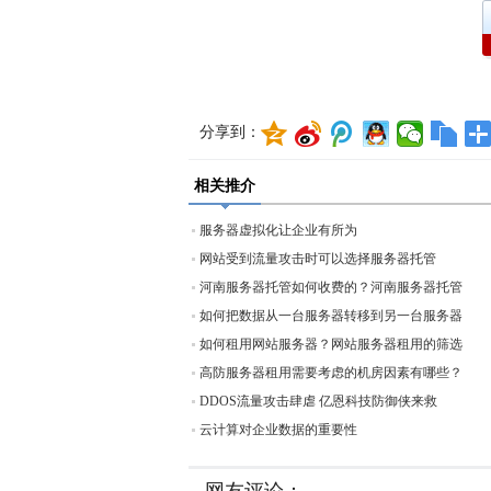
分享到：
相关推介
服务器虚拟化让企业有所为
网站受到流量攻击时可以选择服务器托管
河南服务器托管如何收费的？河南服务器托管
如何把数据从一台服务器转移到另一台服务器
如何租用网站服务器？网站服务器租用的筛选
高防服务器租用需要考虑的机房因素有哪些？
DDOS流量攻击肆虐 亿恩科技防御侠来救
云计算对企业数据的重要性