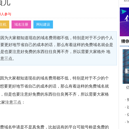
数
项儿
0人参与
主机
域名注册
网站建设
，因为大家都知道现在的域名费用都不低，特别是对于不少的个人
猜
想要更好地节省自己的成本的话，那么有着这样的免费域名就会是
是也要注意好免费的东西往往良莠不齐，所以需要大家格外 地
注意三点。
因为大家都知道现在的域名费用都不低，特别是对于不少的个
想要更好地节省自己的成本的话，那么有着这样的免费域名就
，但是也要注意好免费的东西往往良莠不齐，所以需要大家格
东
大家注意三点：
费域名申请是不是真免费，比如说有的平台可能号称是免费的