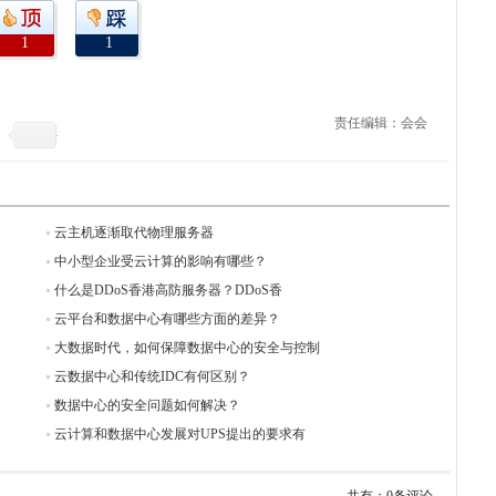
1
1
责任编辑：会会
云主机逐渐取代物理服务器
中小型企业受云计算的影响有哪些？
什么是DDoS香港高防服务器？DDoS香
云平台和数据中心有哪些方面的差异？
大数据时代，如何保障数据中心的安全与控制
云数据中心和传统IDC有何区别？
数据中心的安全问题如何解决？
云计算和数据中心发展对UPS提出的要求有