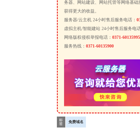
务器、网站建设、网站托管等网络基础
获得更大的收益。
服务器/云主机 24小时售后服务电话：
0
虚拟主机/智能建站 24小时售后服务电
网络版权侵权举报电话：
0371-60135995
服务热线：
0371-60135900
标
免费域名
签