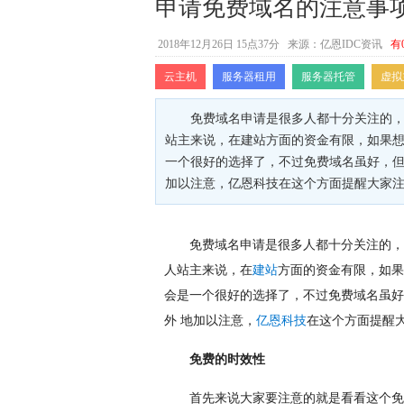
申请免费域名的注意事
2018年12月26日 15点37分
来源：亿恩IDC资讯
有
云主机
服务器租用
服务器托管
虚拟
免费域名申请是很多人都十分关注的
站主来说，在建站方面的资金有限，如果
一个很好的选择了，不过免费域名虽好，但
加以注意，亿恩科技在这个方面提醒大家
免费域名申请是很多人都十分关注的，
人站主来说，在
建站
方面的资金有限，如果
会是一个很好的选择了，不过免费域名虽好
外 地加以注意，
亿恩科技
在这个方面提醒
免费的时效性
首先来说大家要注意的就是看看这个免