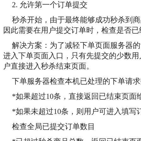
2. 允许第一个订单提交
秒杀开始，由于最终能够成功秒杀到商
因此需要在用户提交订单时，检查是否已
解决方案：为了减轻下单页面服务器的
进入下单页面入口，只有先提交的少数用
户直接进入秒杀结束页面。
下单服务器检查本机已处理的下单请求
*如果超过10条，直接返回已结束页面
*如果未超过10条，则用户可进入填写
检查全局已提交订单数目