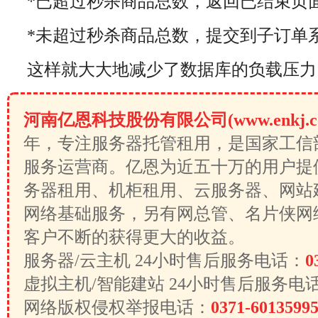
*已超过秒杀商品总数，返回已结束页
*未超过秒杀商品总数，提交到子订单
这样就大大地减少了数据库的负载压力
河南亿恩科技股份有限公司(www.enkj.c
年，专注服务器托管租用，是国家工信
服务运营商。亿恩为近五十万的用户提
务器租用、机柜租用、云服务器、网站
网络基础服务，另有网总管、名片侠网
客户不断的获得更大的收益。
服务器/云主机 24小时售后服务电话：
0
虚拟主机/智能建站 24小时售后服务电
网络版权侵权举报电话：
0371-6013599