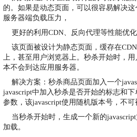
的。如果是动态页面，可以很容易解决这
服务器端负载压力，
更好的利用CDN、反向代理等性能优
该页面被设计为静态页面，缓存在CD
上，甚至用户浏览器上。秒杀开始时，用
本不会到达应用服务器。
解决方案：秒杀商品页面加入一个javasc
javascript中加入秒杀是否开始的标志和
参数，该javascript使用随机版本号，
当秒杀开始时，生成一个新的javascri
加载。