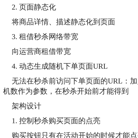
2. 页面静态化
将商品详情、描述静态化到页面
3. 租借秒杀网络带宽
向运营商租借带宽
4. 动态生成随机下单页面URL
无法在秒杀前访问下单页面的URL：
机数作为参数，在秒杀开始前才能得到
架构设计
1. 控制秒杀购买页面的点亮
购买按钮只有在活动开始的时候才能点