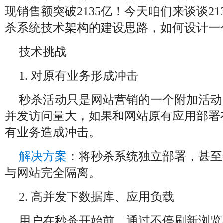
现销售额突破2135亿！今天咱们来谈谈2
杀系统技术架构的建设思路，如何设计一
技术挑战
1. 对原有业务形成冲击
秒杀活动只是网站营销的一个附加活动
并发访问量大，如果和网站原有应用部署
有业务造成冲击。
解决方案
：将秒杀系统独立部署，甚至
与网站完全隔离。
2. 高并发下数据库、应用负载
用户在秒杀开始前，通过不停刷新浏览