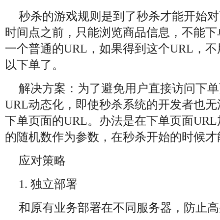
秒杀的游戏规则是到了秒杀才能开始对
时间点之前，只能浏览商品信息，不能下
一个普通的URL，如果得到这个URL，
以下单了。
解决方案：为了避免用户直接访问下单
URL动态化，即使秒杀系统的开发者也
下单页面的URL。办法是在下单页面UR
的随机数作为参数，在秒杀开始的时候才
应对策略
1. 独立部署
和原有业务部署在不同服务器，防止高