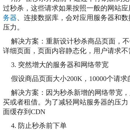
过秒杀，这些请求如果按照一般的网站应
务器
、连接数据库，会对应用服务器和数
压力。
解决方案：重新设计秒杀商品页面，不
详细页面，页面内容静态化，用户请求不
3. 突然增大的服务器和网络带宽
假设商品页面大小200K，10000个请
解决方案：因为秒杀新增的网络带宽，
买或者租借。为了减轻网站服务器的压力
面缓存到CDN
4. 防止秒杀前下单