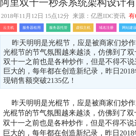
阿里双十一秒杀系统架构设计有
2018年11月12日 15点12分
来源：亿恩IDC资讯
有
云主机
服务器租用
服务器托管
虚拟主机
域名注册
网站建
昨天明明是光棍节，应是被商家们炒作
光棍节的节气氛围越来越淡，仿佛到了双
双十一之前也是各种炒作，但是不得不说
巨大的，每年都在创造新纪录，昨日201
现销售额突破2135亿！
昨天明明是光棍节，应是被商家们炒作
光棍节的节气氛围越来越淡，仿佛到了双
双十一之前也是各种炒作，但是不得不说
巨大的，每年都在创造新纪录，昨日201