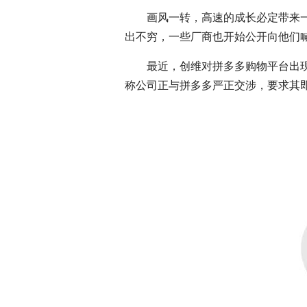
画风一转，高速的成长必定带来
出不穷，一些厂商也开始公开向他们
最近，创维对拼多多购物平台出
称公司正与拼多多严正交涉，要求其