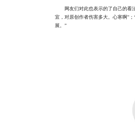
网友们对此也表示的了自己的看法
宜，对原创作者伤害多大。心寒啊”；
展。”