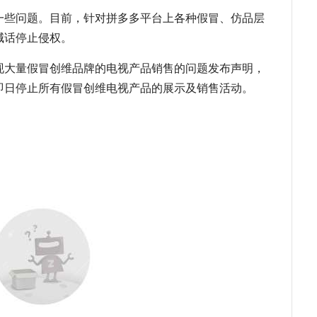
一些问题。目前，针对拼多多平台上各种假冒、仿品层
喊话停止侵权。
现大量假冒创维品牌的电视产品销售的问题发布声明，
即日停止所有假冒创维电视产品的展示及销售活动。