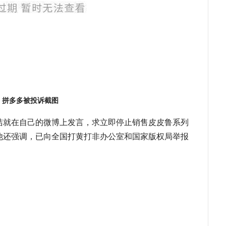
拼多多被投诉截图
洁就在自己的微博上发言，求立即停止销售皮皮鲁系列
他还强调，已向全国打黄打非办公室和国家版权局举报