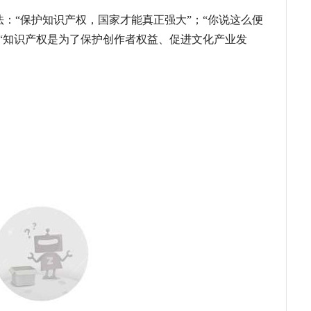
：“保护知识产权，国家才能真正强大”；“你说这么便
“知识产权是为了保护创作者权益、促进文化产业发