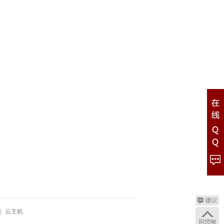
|
云主机