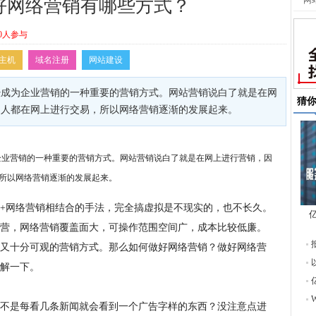
网
好网络营销有哪些方式？
0人参与
主机
域名注册
网站建设
经成为企业营销的一种重要的营销方式。网站营销说白了就是在网
猜
的人都在网上进行交易，所以网络营销逐渐的发展起来。
企业营销的一种重要的营销方式。网站营销说白了就是在网上进行营销，因
所以网络营销逐渐的发展起来。
+网络营销相结合的手法，完全搞虚拟是不现实的，也不长久。
营，网络营销覆盖面大，可操作范围空间广，成本比较低廉。
东
又十分可观的营销方式。那么如何做好网络营销？做好网络营
解一下。
不是每看几条新闻就会看到一个广告字样的东西？没注意点进