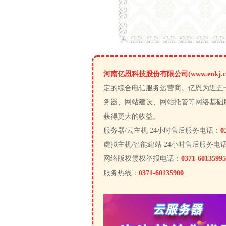
河南亿恩科技股份有限公司(www.enkj.c
定的综合电信服务运营商。亿恩为近五
务器、网站建设、网站托管等网络基础
获得更大的收益。
服务器/云主机 24小时售后服务电话：
0
虚拟主机/智能建站 24小时售后服务电
网络版权侵权举报电话：
0371-60135995
服务热线：
0371-60135900