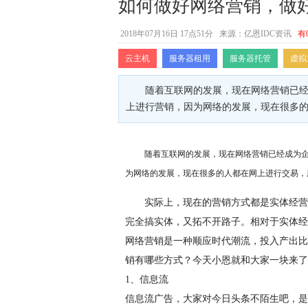
如何做好网络营销，做
2018年07月16日 17点51分
来源：亿恩IDC资讯
有
云主机
服务器租用
服务器托管
虚拟
随着互联网的发展，现在网络营销已
上进行营销，因为网络的发展，现在很多
随着互联网的发展，现在网络营销已经成为
为网络的发展，现在很多的人都在网上进行交易，
实际上，现在的营销方式都是实体经营
完全搞实体，又拓不开路子。相对于实体经
网络营销是一种顺应时代潮流，投入产出比
销有哪些方式？今天小恩就和大家一块来了
1、信息流
信息流广告，大家对今日头条不陌生吧，是