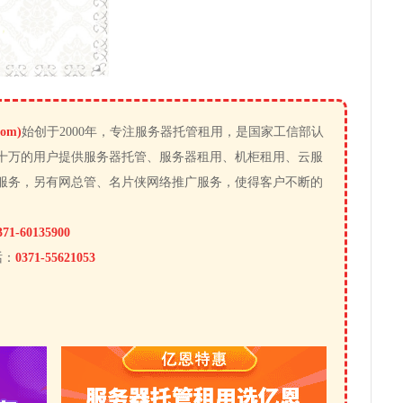
om)
始创于2000年，专注服务器托管租用，是国家工信部认
十万的用户提供服务器托管、服务器租用、机柜租用、云服
服务，另有网总管、名片侠网络推广服务，使得客户不断的
371-60135900
话：
0371-55621053