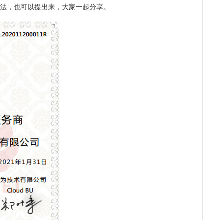
法，也可以提出来，大家一起分享。