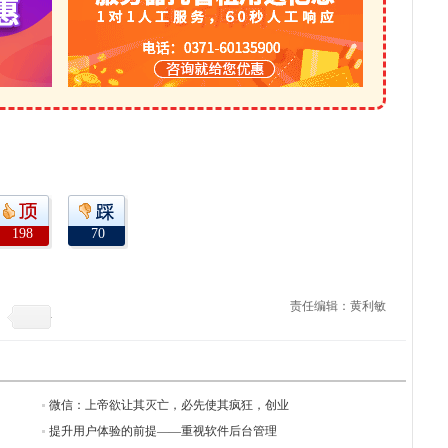
198
70
责任编辑：黄利敏
微信：上帝欲让其灭亡，必先使其疯狂，创业
提升用户体验的前提——重视软件后台管理