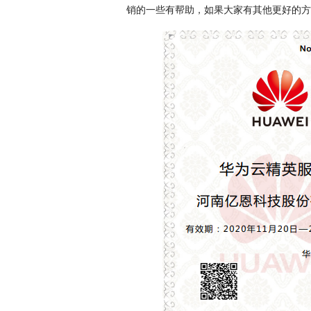
销的一些有帮助，如果大家有其他更好的方