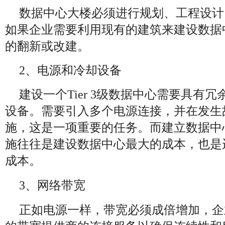
数据中心大楼必须进行规划、工程设计
如果企业需要利用现有的建筑来建设数据
的翻新或改建。
2、电源和冷却设备
建设一个Tier 3级数据中心需要具有
设备。需要引入多个电源连接，并在发生
施，这是一项重要的任务。而建立数据中
施往往是建设数据中心最大的成本，也是
成本。
3、网络带宽
正如电源一样，带宽必须成倍增加，企