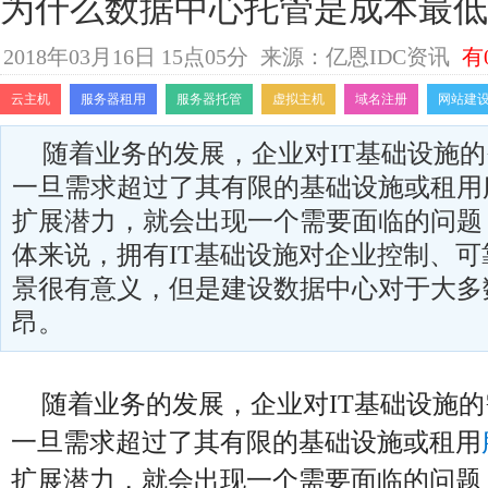
为什么数据中心托管是成本最低
2018年03月16日 15点05分
来源：亿恩IDC资讯
有
云主机
服务器租用
服务器托管
虚拟主机
域名注册
网站建
随着业务的发展，企业对IT基础设施
一旦需求超过了其有限的基础设施或租用
扩展潜力，就会出现一个需要面临的问题
体来说，拥有IT基础设施对企业控制、
景很有意义，但是建设数据中心对于大多
昂。
随着业务的发展，企业对IT基础设施
一旦需求超过了其有限的基础设施或租用
扩展潜力，就会出现一个需要面临的问题