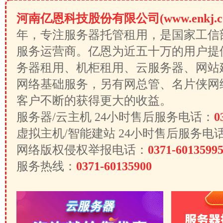
河南亿恩科技股份有限公司(www.enkj.c
年，专注服务器托管租用，是国家工信
服务运营商。亿恩为近五十万的用户提
务器租用、机柜租用、云服务器、网站
网络基础服务，另有网总管、名片侠网
客户不断的获得更大的收益。
服务器/云主机 24小时售后服务电话：
0
虚拟主机/智能建站 24小时售后服务电
网络版权侵权举报电话：
0371-6013599
服务热线：
0371-60135900