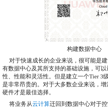
构建数据中心
对于快速成长的企业来说，很可能是建
有数据中心及其所支持的基础设施，可以
性、性能和灵活性。但是建立一个Tier 
是非常昂贵的。对于大多数企业来说，增
硬件才是最佳选择。
将业务从
云计算
迁回到数据中心对于控