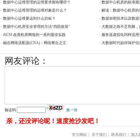
数据中心运维管理的运维要求都有哪些？
数据中心机房的标准规
数据中心运维管理的运维对象是什么？
解读：数据中心机房的
数据中心运维要达到什么目标？
数据加密技术以及数据
数据中心机房安全管理的方法“四防政策”
大数据之路不乏荆棘，
iSCSI 改善机房网络的一系列最佳实践
服务器虚拟化同样适用
融合网络适配器(CNA)：网络整合之王
大数据时代如何保护信
网友评论：
验证码
换一张
亲，还没评论呢！速度抢沙发吧！
官方网站
|
关于我们
|
联系我们
|
加入