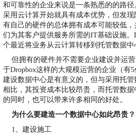
和可靠性的企业来说是一条熟悉的的路径
采用云计算开始就具有成本优势，但发现
有自己的硬件的总体拥有成本可能较低，
们为其客户提供服务所需的IT基础设施。Dr
个最近将业务从云计算转移到托管数据中
但拥有的硬件并不需要企业建设并运营
于Dropbox这样的大规模运营的企业（
建设数据中心是有意义的，但与采用托管
相比，其投资成本比较昂贵，而托管数据
的同时，也可以带来许多相同的好处。
为什么要建造一个数据中心如此昂贵？
1、建设施工