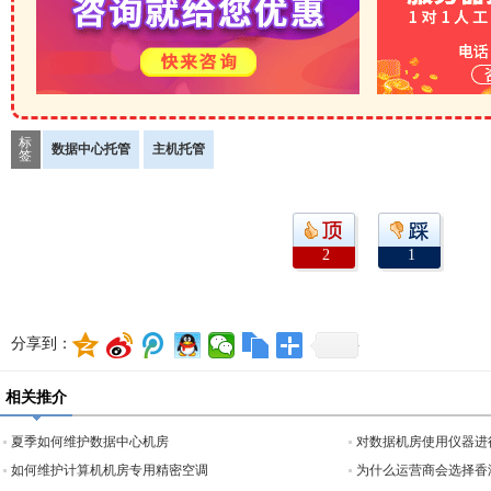
标
数据中心托管
主机托管
签
2
1
分享到：
相关推介
夏季如何维护数据中心机房
对数据机房使用仪器进
如何维护计算机机房专用精密空调
为什么运营商会选择香