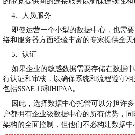
的带宽提供商的连接服务以确保连续性和
4、人员服务
即使运营一个小型的数据中心，也需要
络和服务器方面经验丰富的专家提供全天
5、认证
如果企业的敏感数据需要存储在数据中
行认证和审核，以确保系统和流程遵守相
包括SSAE 16和HIPAA。
因此，选择数据中心
托管
可以分担许多
户都拥有企业级数据中心的所有优势，同
架构的全面控制，但他们不必构建数据中