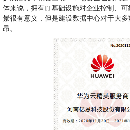
体来说，拥有IT基础设施对企业控制、
景很有意义，但是建设数据中心对于大多
昂。