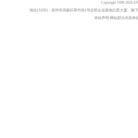
Copyright 1999-202
地址(ADD)：郑州市高新区翠竹街1号总部企业基地亿恩大厦 
本站声明:网站部分内容来源