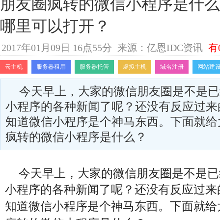
朋友圈疯转的微信小程序是什么
哪里可以打开？
2017年01月09日 16点55分
来源：亿恩IDC资讯
有
云主机
服务器租用
服务器托管
虚拟主机
域名注册
网站建
今天早上，大家的微信朋友圈是不是已
小程序的各种新闻了呢？还没有反应过来
知道微信小程序是个神马东西。下面就给
疯转的微信小程序是什么？
今天早上，大家的微信朋友圈是不是已
小程序的各种新闻了呢？还没有反应过来
知道微信小程序是个神马东西。下面就给