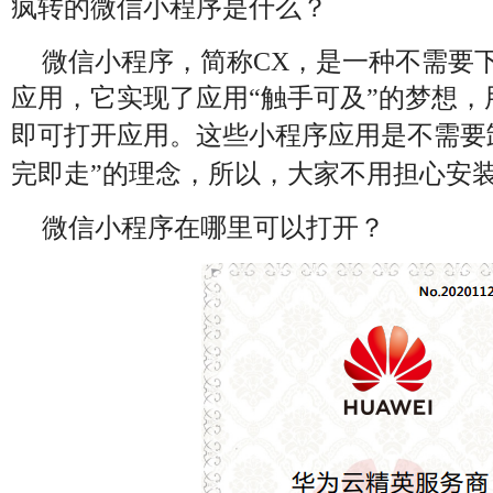
疯转的微信小程序是什么？
微信小程序，简称CX，是一种不需要
应用，它实现了应用“触手可及”的梦想
即可打开应用。这些小程序应用是不需要
完即走”的理念，所以，大家不用担心安
微信小程序在哪里可以打开？