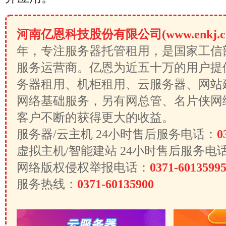
河南亿恩科技股份有限公司(www.enkj.c
年，专注服务器托管租用，是国家工信
服务运营商。亿恩为近五十万的用户提
务器租用、机柜租用、云服务器、网站
网络基础服务，另有网总管、名片侠网
客户不断的获得更大的收益。
服务器/云主机 24小时售后服务电话：
0
虚拟主机/智能建站 24小时售后服务电
网络版权侵权举报电话：
0371-6013599
服务热线：
0371-60135900