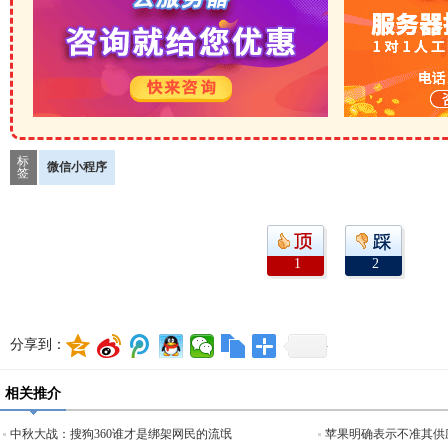
标
微信小程序
签
1
2
分享到：
相关推介
中秋大战：搜狗360谁才是绑架网民的流氓
苹果明确表示不准其供