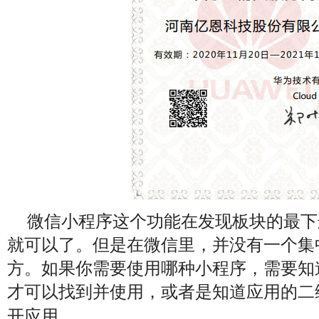
微信小程序这个功能在发现板块的最下
就可以了。但是
在微信里，并没有一个集
方。如果你需要使用哪种小程序，需要知
才可以找到并使用，或者是知道应用的二
开应用。