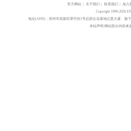
官方网站
|
关于我们
|
联系我们
|
加入
Copyright 1999-202
地址(ADD)：郑州市高新区翠竹街1号总部企业基地亿恩大厦 
本站声明:网站部分内容来源