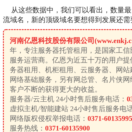
从这些数据中，我们可以看出，数量最多
流域名，新的顶级域名要想得到发展还需
河南亿恩科技股份有限公司(www.enkj.c
年，专注服务器托管租用，是国家工信
服务运营商。亿恩为近五十万的用户提
务器租用、机柜租用、云服务器、网站
网络基础服务，另有网总管、名片侠网
客户不断的获得更大的收益。
服务器/云主机 24小时售后服务电话：
0
虚拟主机/智能建站 24小时售后服务电
网络版权侵权举报电话：
0371-6013599
服务热线：
0371-60135900