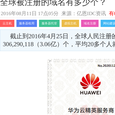
全球被注册的域名有多少个？
2016年08月11日 17点05分
来源：亿恩IDC资讯
有
云主机
服务器租用
服务器托管
虚拟主机
域名注册
网站建
截止到2016年4月25日，全球人民注
306,290,118（3.06亿）个，平均20多