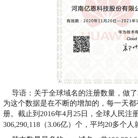
导语：关于全球域名的注册数量，做了
为这个数据是在不断的增加的，每一天都
册。截止到2016年4月25日，全球人民注
306,290,118（3.06亿）个，平均20多