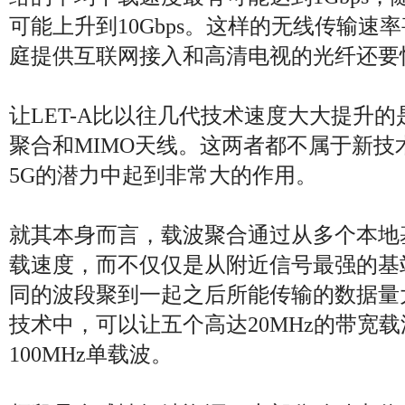
可能上升到10Gbps。这样的无线传输速
庭提供互联网接入和高清电视的光纤还要
让LET-A比以往几代技术速度大大提升
聚合和MIMO天线。这两者都不属于新技
5G的潜力中起到非常大的作用。
就其本身而言，载波聚合通过从多个本地
载速度，而不仅仅是从附近信号最强的基
同的波段聚到一起之后所能传输的数据量大
技术中，可以让五个高达20MHz的带宽
100MHz单载波。