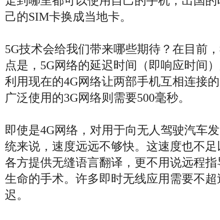
走到哪里都可以使用自己的手机，出国的
己的SIM卡换成当地卡。
5G技术会给我们带来哪些期待？在目前
点是，5G网络的延迟时间（即响应时间
利用现在的4G网络让两部手机互相连接的
广泛使用的3G网络则需要500毫秒。
即使是4G网络，对用于向无人驾驶汽车
统来说，速度远远不够快。这速度也不足
各方提供无缝语言翻译，更不用说远程指
生命的手术。许多即时无线应用需要不超
迟。