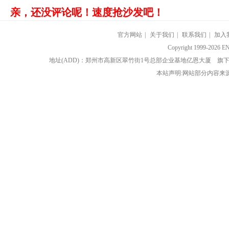
亲，还没评论呢！速度抢沙发吧！
官方网站
|
关于我们
|
联系我们
|
加入
Copyright 1999-202
地址(ADD)：郑州市高新区翠竹街1号总部企业基地亿恩大厦 
本站声明:网站部分内容来源