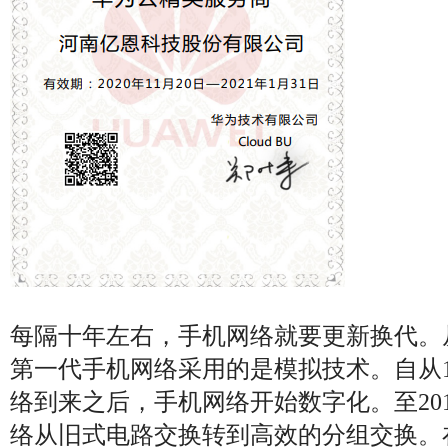
每隔十年左右，手机网络就要更新换代。从
第一代手机网络采用的是模拟技术。自从1
络到来之后，手机网络开始数字化。至20
络从旧式电路交换转到高效的分组交换。在