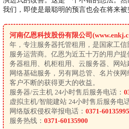
演进式的改善。这是一个不错的想法。然
我们，即使是最聪明的预言也会在将来被
河南亿恩科技股份有限公司(www.enkj.c
年，专注服务器托管租用，是国家工信
服务运营商。亿恩为近五十万的用户提
务器租用、机柜租用、云服务器、网站
网络基础服务，另有网总管、名片侠网
客户不断的获得更大的收益。
服务器/云主机 24小时售后服务电话：
0
虚拟主机/智能建站 24小时售后服务电
网络版权侵权举报电话：
0371-6013599
服务热线：
0371-60135900