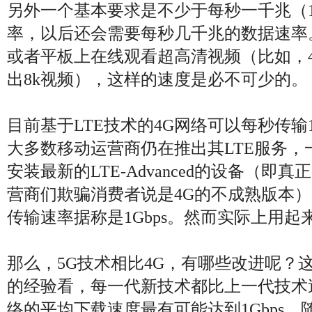
另外一个基本要求是不少于每秒一千兆（1
率，以后还会需要每秒几千兆的数据速率
或者平板上在线观看超高清视频（比如，
出8k视频），这样的速度是必不可少的。
目前基于LTE技术的4G网络可以每秒传输1
大多数移动运营商仍在推出其LTE服务，
安装最新的LTE-Advanced的设备（即
营商们欺骗消费者说是4G的不成熟版本）。
传输速率据称是1Gbps。然而实际上用起来只
那么，5G技术相比4G，有哪些改进呢？
的经验看，每一代新技术都比上一代技术
络的平均下载速度最有可能达到1Gbps