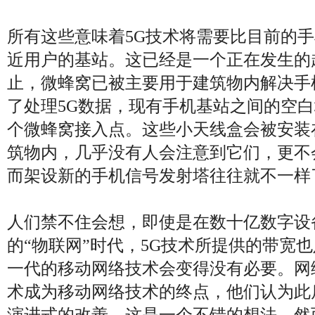
所有这些意味着5G技术将需要比目前的
近用户的基站。这已经是一个正在发生的
止，微蜂窝已被主要用于建筑物内解决手
了处理5G数据，现有手机基站之间的空
个微蜂窝接入点。这些小天线盒会被安装
筑物内，几乎没有人会注意到它们，更不
而架设新的手机信号发射塔往往就不一样
人们禁不住会想，即使是在数十亿数字设
的“物联网”时代，5G技术所提供的带宽
一代的移动网络技术会变得没有必要。网
术成为移动网络技术的终点，他们认为此