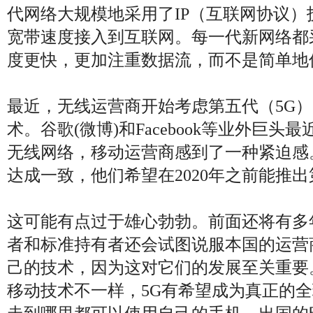
代网络大规模地采用了IP（互联网协议）
宽带速度接入到互联网。每一代新网络都
度更快，更加注重数据流，而不是简单地
最近，无线运营商开始考虑第五代（5G
术。谷歌(微博)和Facebook等业外巨
无线网络，移动运营商感到了一种紧迫感
达成一致，他们希望在2020年之前能推
这可能有点过于雄心勃勃。前面还将有多
者和标准持有者还会试图说服本国的运营
己的技术，因为这对它们的发展至关重要
移动技术不一样，5G有希望成为真正的