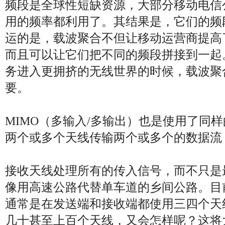
频段是全球性短缺资源，大部分移动电信
用的频率都利用了。其结果是，它们的频
运的是，载波聚合不但让移动运营商提高
而且可以让它们把不同的频段拼接到一起
务进入更拥挤的无线世界的时候，载波聚
要。
MIMO（多输入/多输出）也是使用了同样
两个或多个天线传输两个或多个的数据流
接收天线处理所有的传入信号，而不只是
像用高速公路代替单车道的乡间公路。目前
通常是在发送端和接收端都使用三四个天
几十甚至上百个天线，又会怎样呢？这将