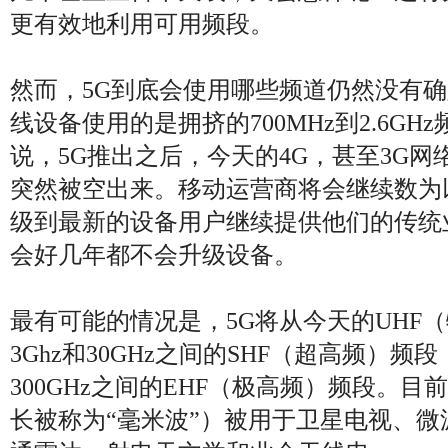
更有效地利用可用频段。
然而，5G到底会使用哪些频道仍然没有
线设备使用的是拥挤的700MHz到2.6G
说，5G推出之后，今天的4G，甚至3G
突然被空出来。移动运营商将会继续数为
级到最新的设备用户继续提供他们的传统
会好几年都不会升级设备。
最有可能的情况是，5G将从今天的UHF
3Ghz和30GHz之间的SHF（超高频）频段
300GHz之间的EHF（极高频）频段。
长被称为“毫米波”）被用于卫星电视、