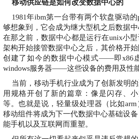
移动供应链是如何改变数据中心的
1981年ibm第一台带有两个软盘驱动
够想象到，它会成为继大型机之后数据中
在那之前，数据中心都是运行在unix小型
架构开始接管数据中心之后，其价格开始
创建了如今的数据中心模式——即x86虚拟
windows服务器——这些设备的费用及
当前，移动手机行业成为了创新发明的
用规格开创了新的篇章：像是闪存、小型
等。也就是说，轻量级处理器（比如ar
移动组件将成为下一代数据中心基础设备
能手机以及互联网而重塑。