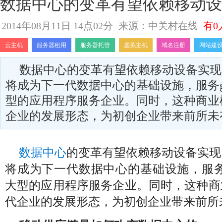
数据中心的变革有望依赖移动设
2014年08月11日 14点02分
来源：中关村在线
有0
云主机
服务器租用
服务器托管
虚拟主机
域名注册
网站建
数据中心的变革有望依赖移动设备实现
将成为下一代数据中心的基础设施，服务googl
型的应用程序服务企业。同时，这种商业
企业的发展形态，为初创企业带来前所未
数据中心
的变革有望依赖移动设备实现
将成为下一代数据中心的基础设施，服务goog
大型的应用程序服务企业。同时，这种商
代企业的发展形态，为初创企业带来前所