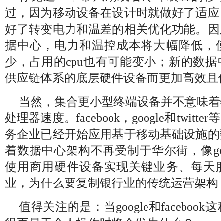
过，因为移动设备在设计时就做好了适应
好了转变电力和温差的相关优化功能。因
据中心，电力和温控成本将大幅降低，
少，占用的cpu也有可能变小；新的数
供应链体系的底层硬件设备而更加高效且
当然，集合更小型终端设备并不意味着
处理器速度。facebook，google和twit
务企业已经开始应用基于移动基础设施的
着数据中心架构不再受制于华尔街，像googl
使用商用硬件设备实现关键业务、每天
业，为什么要复制银行业的传统运营架构
值得关注的是：当google和facebo