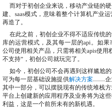
而对于初创企业来说，移动产业链的硬
建、saas模式，意味着整个计算机产业
再造了。
在此之前，初创企业不得不适应传统的
库的运营模式，及其每一层的api。如
公司使用相关产品，只需将相关apis使用
不支持”，初创公司就玩完了。
如今，初创公司不会再遇到这样尴尬的
可为每一层基础设施提供
解决方案
……企
其中一部分，可以摆脱现有的传统堆栈方
平台上创建新的应用程序及业务将为这些
利益，这是一个前所未有的新机遇。