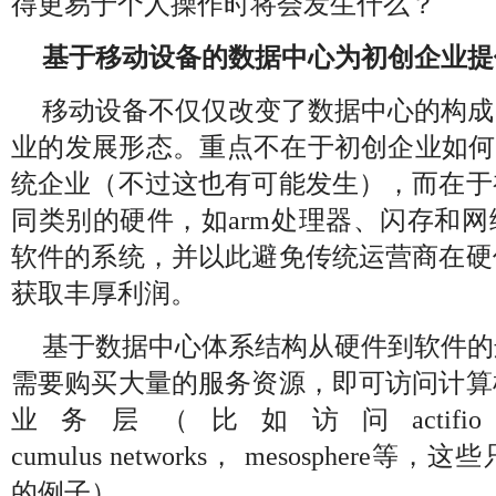
得更易于个人操作时将会发生什么？
基于移动设备的数据中心为初创企业提
移动设备不仅仅改变了数据中心的构成
业的发展形态。重点不在于初创企业如何挑战
统企业（不过这也有可能发生），而在于
同类别的硬件，如arm处理器、闪存和
软件的系统，并以此避免传统运营商在硬
获取丰厚利润。
基于数据中心体系结构从硬件到软件的
需要购买大量的服务资源，即可访问计算
业务层（比如访问actifio，c
cumulus networks， mesospher
的例子）。