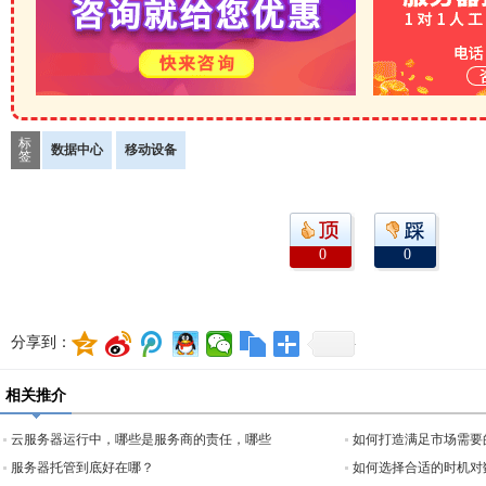
标
数据中心
移动设备
签
0
0
分享到：
相关推介
云服务器运行中，哪些是服务商的责任，哪些
如何打造满足市场需要
服务器托管到底好在哪？
如何选择合适的时机对