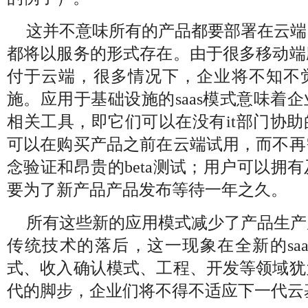
这并不意味所有的产品都要部署在云端
都将以服务的形式存在。由于很多移动端
付于云端，很多情况下，企业将不知不
施。应用于基础设施的saas模式意味着
相关工具，即它们可以在没有it部门协
可以在购买产品之前在云端试用，而不再
念验证和昂贵的beta测试；用户可以拥
要为了新产品产品发布等待一年之久。
所有这些新的应用模式减少了产品生产
传统技术的落后，这一现象在全新的sa
式、收入确认模式、工程、开发等领域犹
代的脚步，企业们将不得不适应下一代云