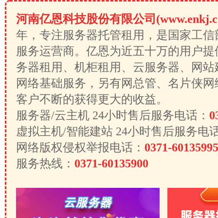
河南亿恩科技股份有限公司(www.enkj.c
年，专注服务器托管租用，是国家工信
服务运营商。亿恩为近五十万的用户提
务器租用、机柜租用、云服务器、网站
网络基础服务，另有网总管、名片侠网
客户不断的获得更大的收益。
服务器/云主机 24小时售后服务电话：
0
虚拟主机/智能建站 24小时售后服务电
网络版权侵权举报电话：
0371-6013599
服务热线：
0371-60135900