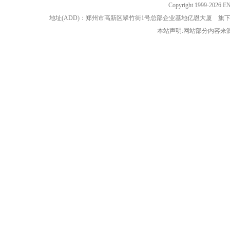
Copyright 1999-202
地址(ADD)：郑州市高新区翠竹街1号总部企业基地亿恩大厦 
本站声明:网站部分内容来源