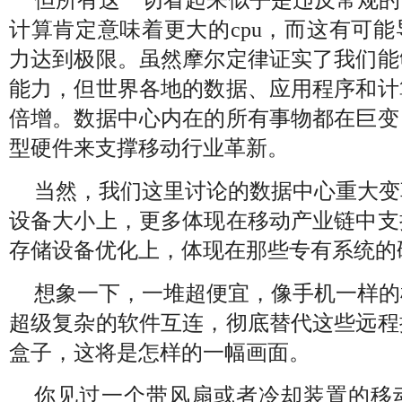
但所有这一切看起来似乎是违反常规的
计算肯定意味着更大的cpu，而这有可
力达到极限。虽然摩尔定律证实了我们能
能力，但世界各地的数据、应用程序和计
倍增。数据中心内在的所有事物都在巨变
型硬件来支撑移动行业革新。
当然，我们这里讨论的数据中心重大变
设备大小上，更多体现在移动产业链中支
存储设备优化上，体现在那些专有系统的
想象一下，一堆超便宜，像手机一样的
超级复杂的软件互连，彻底替代这些远程
盒子，这将是怎样的一幅画面。
你见过一个带风扇或者冷却装置的移