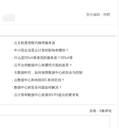
责任编辑：阿辉
云主机逐渐取代物理服务器
中小型企业受云计算的影响有哪些？
什么是DDoS香港高防服务器？DDoS香
云平台和数据中心有哪些方面的差异？
大数据时代，如何保障数据中心的安全与控制
云数据中心和传统IDC有何区别？
数据中心的安全问题如何解决？
云计算和数据中心发展对UPS提出的要求有
共有：0条评论