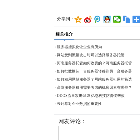
分享到：
相关推介
服务器虚拟化让企业有所为
网站受到流量攻击时可以选择服务器托管
河南服务器托管如何收费的？河南服务器托管
如何把数据从一台服务器转移到另一台服务器
如何租用网站服务器？网站服务器租用的筛选
高防服务器租用需要考虑的机房因素有哪些？
DDOS流量攻击肆虐 亿恩科技防御侠来救
云计算对企业数据的重要性
网友评论：