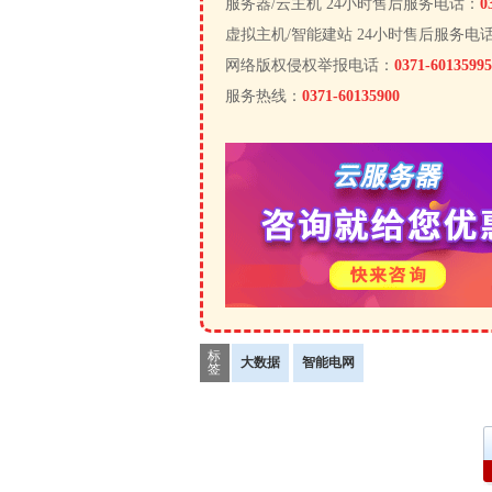
服务器/云主机 24小时售后服务电话：
0
虚拟主机/智能建站 24小时售后服务电
网络版权侵权举报电话：
0371-60135995
服务热线：
0371-60135900
标
大数据
智能电网
签