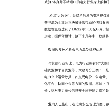
威胁?本身并不精通IT的电力行业身上的担
所谓“大数据”，是指所涉及的资料规模
整理成为企业经营决策提供帮助的信息资源。
数据增量就达到了1.8ZB(即1.8万亿GB
加速，据保守预计，接下来几年中，数据将
数据恢复技术抢救电力单位机密信息
与其他行业相比，电力行业拥有的“大数据
础资源和平台资源等，大致可分三类：一是
电力企业运营数据，如交易电价、售电量、
化平台、协同办公等方面的数据。再加上“
长，这对电力单位信息安全维护能力都将是
业内人士指出，在信息安全管理方面，数