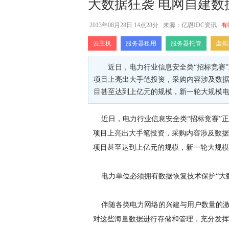
大数据狂袭 电网自建数
2013年08月28日 14点28分
来源：亿恩IDC资讯
有
云主机
服务器租用
服务器托管
虚拟
近日，电力行业信息安全类“招标竞赛
项目上亮出大手笔投资，采购内容涉及数
目甚至达到上亿元的规模，新一轮大规模
近日，电力行业信息安全类“招标竞赛”正
项目上亮出大手笔投资，采购内容涉及数据
项目甚至达到上亿元的规模，新一轮大规模
电力单位必须拥有数据恢复技术保护“大数
伴随各类电力网络的兴建与用户数量的激
对这些海量数据进行存储和管理，充分发挥