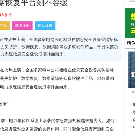
数
据恢复平台刻不容缓
0人参与
主机
域名注册
网站建设
”正在火热上演，全国多家电网公司相继在信息安全设备采购招标
猜
据丢失防护、数据恢复、数据清除等众多软硬件产品，部分采购项
电力系统信息安全建设浪潮扑面而来。
在火热上演，全国多家电网公司相继在信息安全设备采购招标
丢失防护、数据恢复、数据清除等众多软硬件产品，部分采购
电力系统信息安全建设浪潮扑面而来。
东
据”
增，电力单位IT系统上承载的信息数据规模越来越庞大。如何
信息资源对业务运营的支撑作用，同时避免信息资产遭到安全