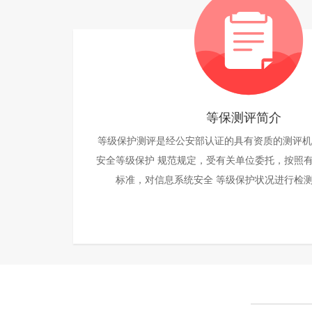
等保测评简介
等级保护测评是经公安部认证的具有资质的测评机
安全等级保护 规范规定，受有关单位委托，按照
标准，对信息系统安全 等级保护状况进行检