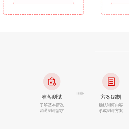
准备测试
方案编制
了解基本情况
确认测评内容
沟通测评需求
形成测评方案