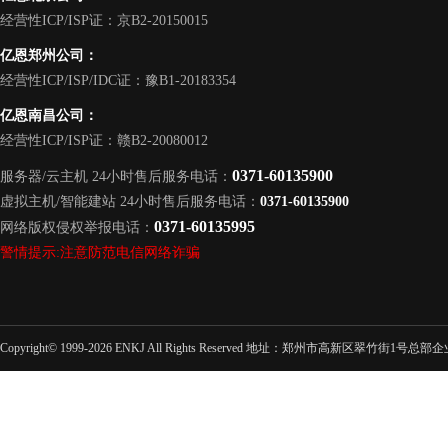
经营性ICP/ISP证：京B2-20150015
亿恩郑州公司：
经营性ICP/ISP/IDC证：豫B1-20183354
亿恩南昌公司：
经营性ICP/ISP证：赣B2-20080012
0371-60135900
服务器/云主机 24小时售后服务电话：
虚拟主机/智能建站 24小时售后服务电话：
0371-60135900
0371-60135995
网络版权侵权举报电话：
警情提示:注意防范电信网络诈骗
Copyright© 1999-2026 ENKJ All Rights Reserved 地址：郑