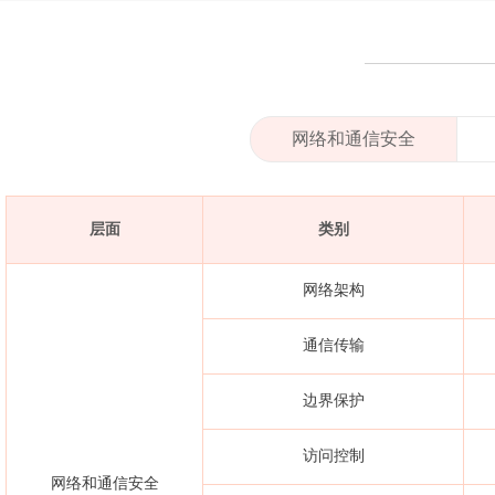
网络和通信安全
层面
类别
网络架构
通信传输
边界保护
访问控制
网络和通信安全