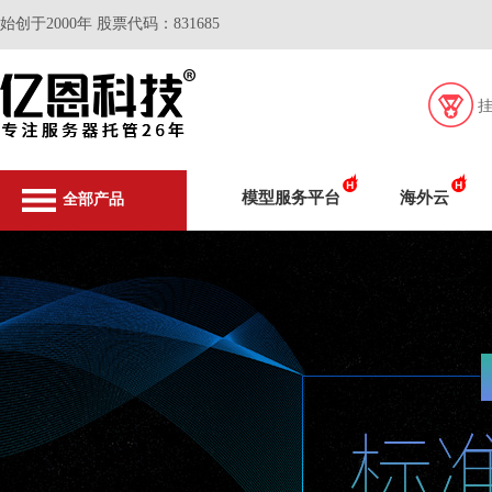
始创于2000年 股票代码：831685
模型服务平台
海外云
全部产品