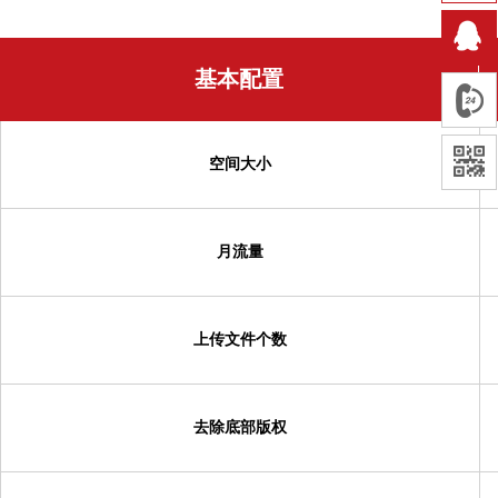
基本配置
空间大小
月流量
上传文件个数
去除底部版权