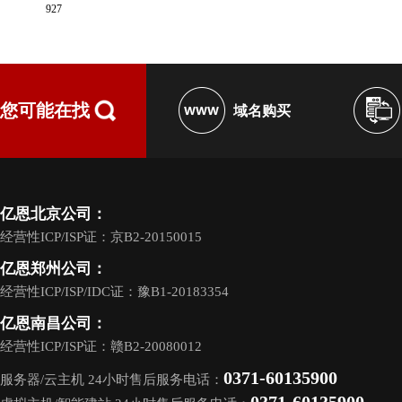
927
您可能在找
域名购买
亿恩北京公司：
经营性ICP/ISP证：京B2-20150015
亿恩郑州公司：
经营性ICP/ISP/IDC证：豫B1-20183354
亿恩南昌公司：
经营性ICP/ISP证：赣B2-20080012
0371-60135900
服务器/云主机 24小时售后服务电话：