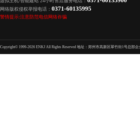
0371-60135900
虚拟主机/智能建站 24小时售后服务电话：
0371-60135995
网络版权侵权举报电话：
警情提示:注意防范电信网络诈骗
Copyright© 1999-2026 ENKJ All Rights Reserved 地址：郑