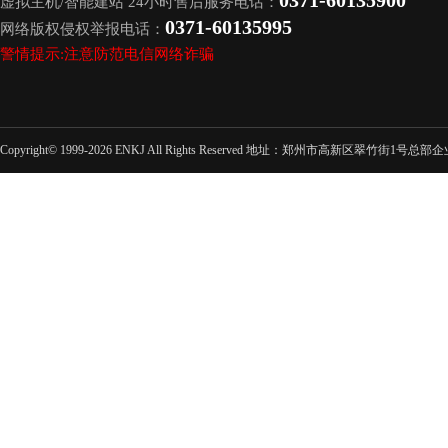
0371-60135900
虚拟主机/智能建站 24小时售后服务电话：
0371-60135995
网络版权侵权举报电话：
警情提示:注意防范电信网络诈骗
Copyright© 1999-2026 ENKJ All Rights Reserved 地址：郑